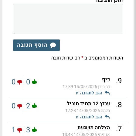
תוכן התגובה
הוסף תגובה
השדות המסומנים ב-
הם שדות חובה
*
.
9
כיף
0
0
דב בירן
15/05/2026 17:39
הגב לתגובה זו
.
8
ערוץ 12 תמיד מוביל
0
2
בלהה
14/05/2026 17:28
הגב לתגובה זו
.
7
הצלחה משגעת
1
3
אנונימי
14/05/2026 13:43