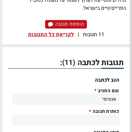
גדולים ומסייעת לערוץ לשמור על מעמדו כמוביל
הפריים־טיים בישראל.
הוספת תגובה
11 תגובות
|
לקריאת כל התגובות
תגובות לכתבה
:
(11)
הגב לכתבה
שם המגיב
*
כותרת תגובה
*