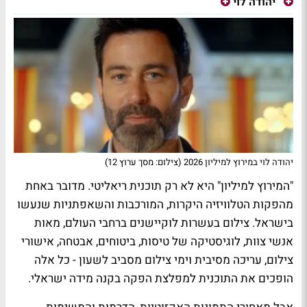
יהודה לוי
יהודה לוי במירוץ למיליון 2026 (צילום: מסך ערוץ 12)
"המירוץ למיליון" היא לא רק תוכנית ריאליטי. מדובר באחת
מהפקות הטלוויזיה היקרות, המורכבות והשאפתניות שנעשו
בישראל. צילום בעשרות לוקיישנים ברחבי העולם, מאות
אנשי צוות, לוגיסטיקה של טיסות, ביטוחים, אבטחה, אישורי
צילום, עריכה מסיבית וימי צילום מסביב לשעון - כל אלה
הופכים את התוכנית למפלצת הפקה בקנה מידה ישראלי.