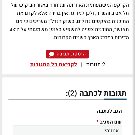
הקרקע המשמעותית האחרונה שנותרה באזור הביקוש של
תל אביב והשרון, ולכן למדינה אין ברירה אלא לקדם את
התוכנית בהיקפים גדולים. בשוק הנדל"ן מעריכים כי אם
תאושר, התוכנית צפויה להשפיע באופן משמעותי על היצע
הדירות במרכז הארץ בשנים הקרובות.
הוספת תגובה
2 תגובות
|
לקריאת כל התגובות
תגובות לכתבה
:
(2)
הגב לכתבה
שם המגיב
*