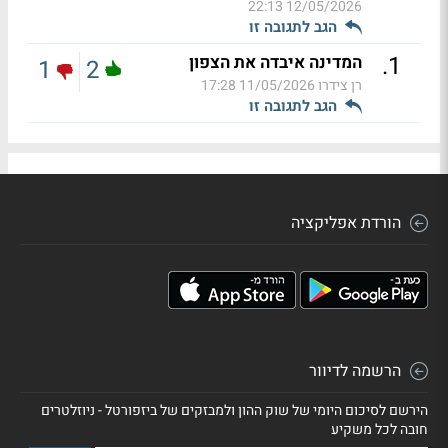
12/05/2026 22:13
הגב לתגובה זו
.
1
המדינה איבדה את הצפון
1
2
רן צידרו
11/05/2026 17:28
הגב לתגובה זו
הורדת אפליקציה
הרשמה לדיוור
הירשם לסיכום היומי של שוק ההון ולמבזקים של ביזפורטל - ניוזלטרים
חובה לכל משקיע