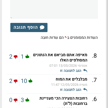
הוסף תגובה
השדות המסומנים ב-
הם שדות חובה
*
.
8
מאיפה אתם מביאם את הנתונים
2
1
המסולפים האלו
אנונימי
13/05/2026 07:01
הגב לתגובה זו
.
7
מבלבלים את המוח
2
10
משיח
12/05/2026 11:47
הגב לתגובה זו
.
6
רחובות הצעירה הכי מעניינת
0
3
ברחובות (ל"ת)