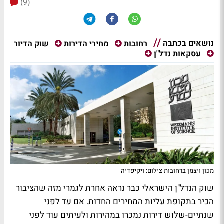
(9)
נושאים בכתבה
שוק הדיור
רחובות
מחירי הדירות
עסקאות נדל"ן
מכון ויצמן ברחובות צילום: ויקיפדיה
שוק הנדל"ן הישראלי כבר נראה אחרת לגמרי מזה שהציבור
הכיר בתקופת עליות המחירים החדות. אם עד לפני
שנתיים-שלוש דירות נמכרו במהירות ולעיתים עוד לפני