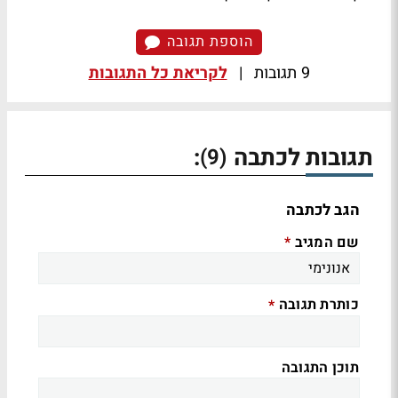
הוספת תגובה
9 תגובות
|
לקריאת כל התגובות
תגובות לכתבה
:
(9)
הגב לכתבה
שם המגיב
*
כותרת תגובה
*
תוכן התגובה