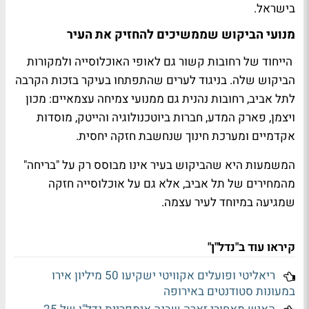
בישראל.
מנועי הביקוש שממשיכים להחזיק את העיר
הייחוד של רחובות קשור גם לאופי האוכלוסייה ולמקורות
הביקוש שלה. בניגוד לערים שהתפתחו בעיקר בזכות הקרבה
לתל אביב, רחובות נהנית גם ממנועי צמיחה עצמאיים: מכון
ויצמן, פארק המדע, חברות ביוטכנולוגיה והייטק, מוסדות
אקדמיים ומערכת חינוך שנחשבת חזקה יחסית.
המשמעות היא שהביקוש בעיר אינו מבוסס רק על "בריחה"
מהמחירים של תל אביב, אלא גם על אוכלוסייה חזקה
שמגיעה במיוחד לעיר עצמה.
קיראו עוד ב"נדל"ן"
ריאליטי ופועלים אקוויטי ישקיעו 50 מיליון אירו
במעונות סטודנטים באירופה