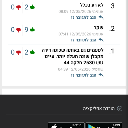
.
3
לא רע בכלל
0
2
אנונימי
12/05/2026 08:09
הגב לתגובה זו
.
2
שקר
0
9
אנונימי
12/05/2026 07:41
הגב לתגובה זו
.
1
לפעמים גם באותה שכונה דירה
0
2
מקבלן שונה תעלה יותר. עיינו
גוש 2530 חלקה 44
שאפיק
12/05/2026 04:39
הגב לתגובה זו
הורדת אפליקציה