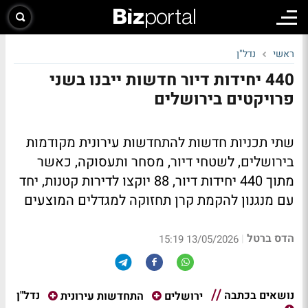
ראשי
נדל"ן
440 יחידות דיור חדשות ייבנו בשני
פרויקטים בירושלים
שתי תכניות חדשות להתחדשות עירונית מקודמות
בירושלים, לשטחי דיור, מסחר ותעסוקה, כאשר
מתוך 440 יחידות דיור, 88 יוקצו לדירות קטנות, יחד
עם מנגנון להקמת קרן תחזוקה למגדלים המוצעים
הדס ברטל
|
13/05/2026 15:19
נושאים בכתבה
נדל"ן
ירושלים
התחדשות עירונית