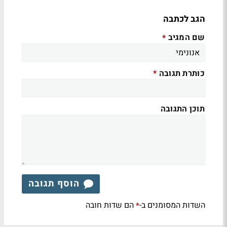
הגב לכתבה
שם המגיב
*
כותרת תגובה
*
תוכן התגובה
הוסף תגובה
השדות המסומנים ב-
הם שדות חובה
*