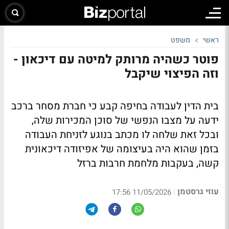
ראשי
משפט
פוטר כשהיה מרותק למיטה עם דיכאון -
וזה הפיצוי שיקבל
בית הדין לעבודה בחיפה קבע כי חברת מסחר ברכב
ידעה על מצבו הנפשי של סוכן המכירות שלה,
ובכל זאת שלחה לו מכתב בנוגע לזניחת העבודה
בזמן שהוא היה בעיצומה של אפיזודה דיכאונית
קשה, בעקבות מלחמת חרבות ברזל
עוזי גרסטמן
|
11/05/2026 17:56