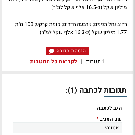
מיליון שקל (כ-16.5 אלף שקל למ"ר)
רחוב נחל תנינים; ארבעה חדרים; קומת קרקע; 108 מ"ר;
1.77 מיליון שקל (כ-16.3 אלף שקל למ"ר)
הוספת תגובה
1 תגובות
|
לקריאת כל התגובות
תגובות לכתבה
:
(1)
הגב לכתבה
שם המגיב
*