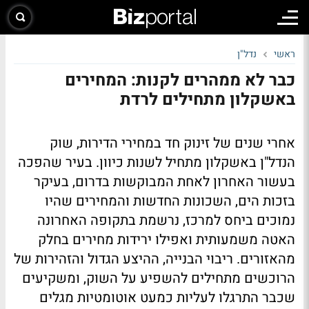
ראשי
נדל"ן
כבר לא ממהרים לקנות: המחירים
באשקלון מתחילים לרדת
אחרי שנים של זינוק חד במחירי הדירות, שוק
הנדל"ן באשקלון מתחיל לשנות כיוון. בעיר שהפכה
בעשור האחרון לאחת המבוקשות בדרום, בעיקר
בזכות הים, השכונות החדשות והמחירים שהיו
נמוכים ביחס למרכז, נרשמת בתקופה האחרונה
האטה משמעותית ואפילו ירידות מחירים בחלק
מהאזורים. ריבוי הבנייה, ההיצע הגדול והזהירות של
הרוכשים מתחילים להשפיע על השוק, ומשקיעים
שכבר התרגלו לעליות כמעט אוטומטיות מגלים