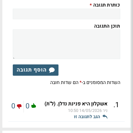
כותרת תגובה
*
תוכן התגובה
הוסף תגובה
השדות המסומנים ב-
הם שדות חובה
*
.
1
אשקלון היא פנינת נדלן. (ל"ת)
0
0
ניר
14/05/2026 10:50
הגב לתגובה זו