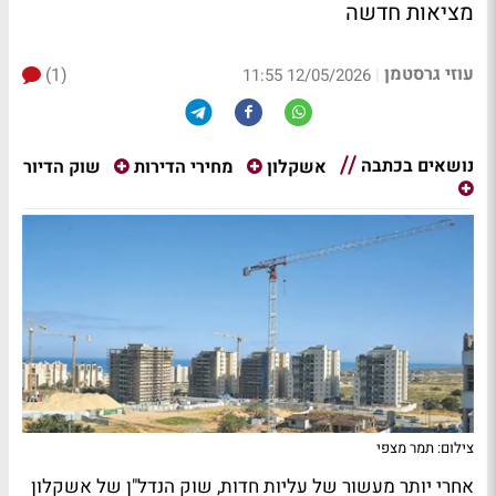
מציאות חדשה
עוזי גרסטמן
(1)
|
12/05/2026 11:55
נושאים בכתבה
שוק הדיור
אשקלון
מחירי הדירות
צילום: תמר מצפי
אחרי יותר מעשור של עליות חדות, שוק הנדל"ן של אשקלון