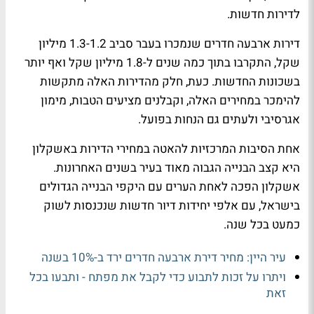
לדירות חדשות.
דירות ארבעה חדרים שנמכרו בעבר סביב 1.3-1.2 מיליון
שקל, התקרבו בתוך כמה שנים ל-1.8 מיליון שקל ואף יותר
בשכונות החדשות. כעת, חלק מהדירות האלה מתקשות
להימכר במחירים האלה, וקבלנים מציעים הטבות, מימון
אגרסיבי ולעתים גם הנחות בפועל.
אחת הסיבות המרכזיות להאטה במחירי הדירות באשקלון
היא קצב הבנייה הגבוה מאוד בעיר בשנים האחרונות.
אשקלון הפכה לאחת הערים עם היקפי הבנייה הגדולים
בישראל, עם אלפי יחידות דיור חדשות שנכנסות לשוק
כמעט בכל שנה.
עיר היין: מחיר דירת ארבעה חדרים ירד ב-10% בשנה
ויתרו על זכות לתבוע כדי לקבל את מפתח - ותבעו בכל
זאת