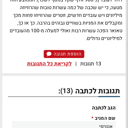
מטעה, כי יש שכבה של כמה עשרות טובות שהרוויחה
מיליונים ויש עובדים חדשים, זוטרים שהרוויחו פחות מכך
ומקבלים את המניות בשוויים גבוהים בהרבה. כך או כך,
טאואר הפכה עשרות רבות ואולי למעלה מ-100 מהעובדים
למיליונרים גדולים.
הוספת תגובה
13 תגובות
|
לקריאת כל התגובות
תגובות לכתבה
:
(13)
הגב לכתבה
שם המגיב
*