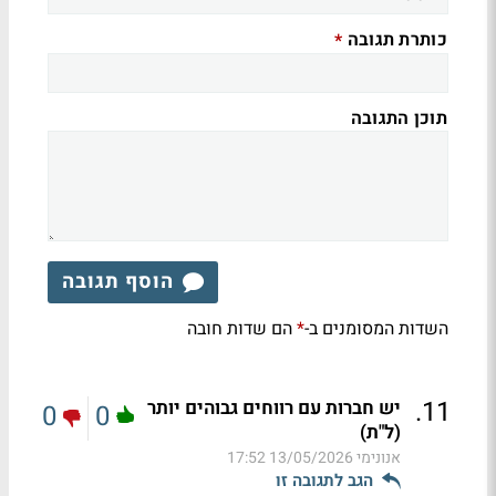
כותרת תגובה
*
תוכן התגובה
הוסף תגובה
השדות המסומנים ב-
הם שדות חובה
*
.
11
יש חברות עם רווחים גבוהים יותר
0
0
(ל"ת)
אנונימי
13/05/2026 17:52
הגב לתגובה זו