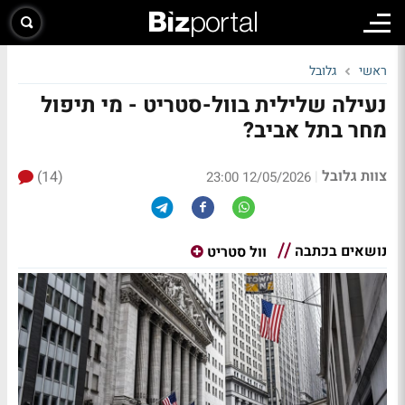
ראשי
גלובל
נעילה שלילית בוול-סטריט - מי תיפול
מחר בתל אביב?
צוות גלובל
(14)
|
12/05/2026 23:00
נושאים בכתבה
וול סטריט