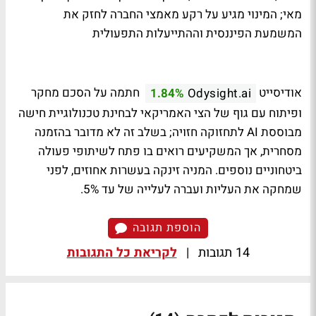
מאי; המינוי מגיע על רקע מאמצי החברה לחזק את
המשמעת הפיננסית וההתייעלות התפעולית
אודיסייט
חתמה על הסכם מחקר
1.84%
Odysight.ai
ופיתוח עם גוף של הצי האמריקאי לבחינת טכנולוגיית חישה
מבוססת AI לתחזוקה חזויה; בשלב זה לא מדובר בהזמנה
מסחרית, אך המשקיעים רואים בו פתח לשיתופי פעולה
ביטחוניים נוספים. המניה זינקה בעשרות אחוזים, לפני
שמחקה את העליות ועברה לעלייה של עד 5%.
הוספת תגובה
14 תגובות
|
לקריאת כל התגובות