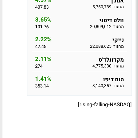
4.57%
אמג'ן
מחזור: 5,750,739
407.83
3.65%
וולט דיסני
מחזור: 20,809,012
101.76
2.22%
נייקי
מחזור: 22,088,625
42.45
2.11%
מקדונלד'ס
מחזור: 4,775,330
274
1.41%
הום דיפו
מחזור: 3,140,357
353.14
[rising-falling-NASDAQ]