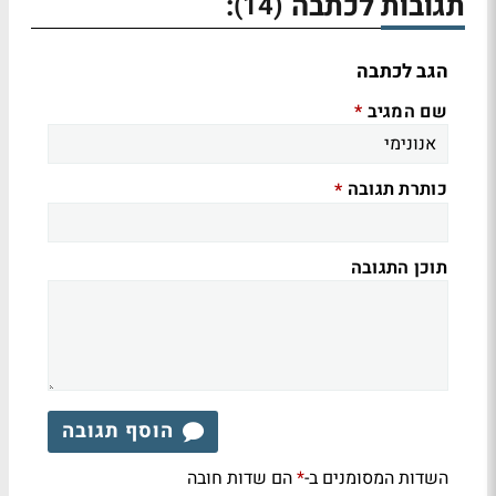
תגובות לכתבה
:
(14)
הגב לכתבה
שם המגיב
*
כותרת תגובה
*
תוכן התגובה
הוסף תגובה
השדות המסומנים ב-
הם שדות חובה
*