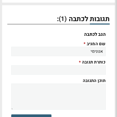
תגובות לכתבה
:
(1)
הגב לכתבה
שם המגיב
*
כותרת תגובה
*
תוכן התגובה