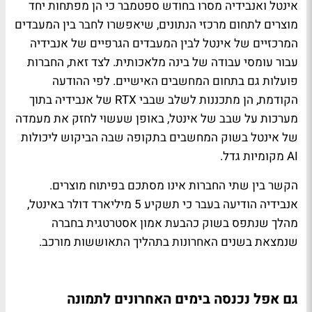
אינטל ואנבידיה מסרו בחודש ספטמבר כי הן מפתחות יחד
מוצרים לתחום מרכזי הנתונים, שיאפשרו לחבר בין המעבדים
המרכזיים של אינטל לבין המעבדים הגרפיים של אנבידיה
עבור עומסי עבודה של בינה מלאכותית. לצד זאת, החברות
פועלות גם בתחום המחשבים האישיים. לפי ההודעה
הקודמת, הן מתכננות לשלב שבבי RTX של אנבידיה בתוך
מערכות על שבב של אינטל, באופן שעשוי לחזק את מעמדה
של אינטל בשוק המחשבים בתקופה שבה הביקוש ליכולות
AI מקומיות גדל.
הקשר בין שתי החברות אינו מסתכם בפיתוח מוצרים.
אנבידיה הודיעה בעבר כי תשקיע 5 מיליארד דולר באינטל,
מהלך שנתפס בשוק כהבעת אמון אסטרטגית בחברה
שנמצאת בשנים האחרונות בתהליך התאוששות מורכב.
גם אפל נכנסה בימים האחרונים לתמונה