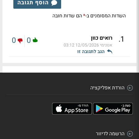
הוסף תגובה
השדות המסומנים ב-
הם שדות חובה
*
.
1
רואים כוון
0
0
אנונימי
12/05/2026 03:12
הגב לתגובה זו
הורדת אפליקציה
הרשמה לדיוור