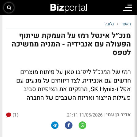
ראשי
גלובל
מנכ״ל אינטל רמז על העמקת שיתוף
הפעולה עם אנבידיה - המניה ממשיכה
לטפס
רמז של המנכ"ל ליפ־בו טאן על פיתוח מוצרים
חדשים עם אנבידיה, לצד דיווחים על מגעים עם
אפל ו-SK Hynix, מחזקים את הציפיות סביב
פעילות הייצור ואריזת השבבים של החברה
אדיר בן עמי
(1)
|
11/05/2026 21:11