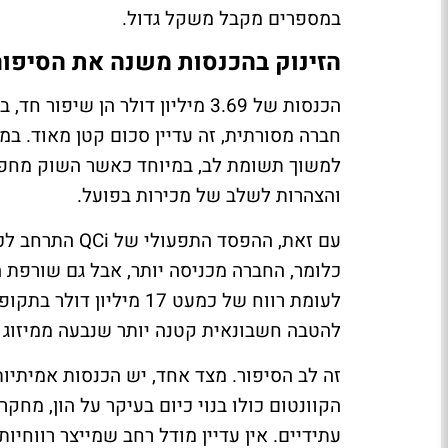
במספרים מקבל משקל גדול.
הזינוק בהכנסות משנה את הסיפור
הכנסות של 3.69 מיליון דולר הן
חברה מסורתית, זה עדיין סכום קטן מאוד. במ
למשוך תשומת לב, במיוחד כאשר השוק מחפש
והצהרות לשלב של מכירות בפועל.
לעומת רווח של כמעט 17 
להטבה חשבונאית קטנה יותר שנבעה ממיזוג ק
זה לב הסיפור. מצד אחד, יש הכנסות אמיתיות 
הקוונטום כולו בנוי כיום בעיקר על הון, מחק
עתידיים. אין עדיין מודל רחב שמייצר רווחיו