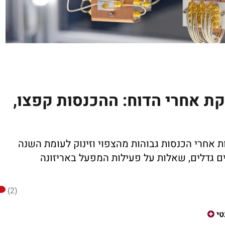
קת אחרי הדוח: ההכנסות קפצו,
ת אחרי הכנסות גבוהות מהצפוי וזינוק לעומת השנה
 גדלים, שאלות על פעילות המפעל באריזונה
(2)
טי