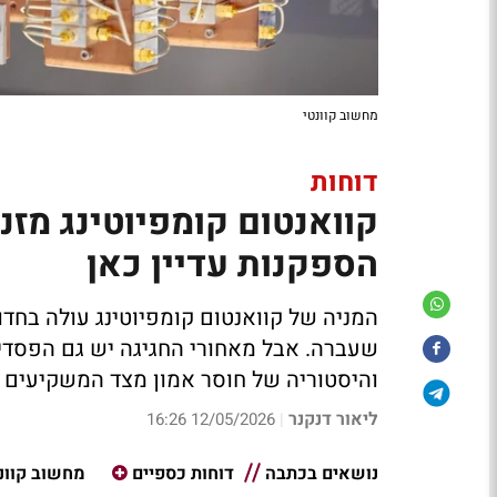
מחשוב קוונטי
דוחות
קוואנטום קומפיוטינג מזנ
הספקנות עדיין כאן
המניה של קוואנטום קומפיוטינג עולה בחדו
שעברה. אבל מאחורי החגיגה יש גם הפסדים
והיסטוריה של חוסר אמון מצד המשקיעים
ליאור דנקנר
12/05/2026 16:26
|
נושאים בכתבה
דוחות כספיים
מחשוב קוונ