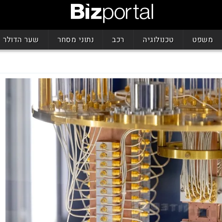
משפט
טכנולוגיה
רכב
נתוני מסחר
שער הדולר