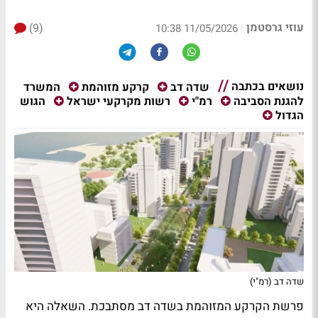
עוזי גרסטמן
(9)
|
11/05/2026 10:38
נושאים בכתבה
המשרד
שדה דב
קרקע מזוהמת
הגוש
להגנת הסביבה
רמ"י
רשות מקרקעי ישראל
הגדול
שדה דב (רמ"י)
פרשת הקרקע המזוהמת בשדה דב מסתבכת. השאלה היא