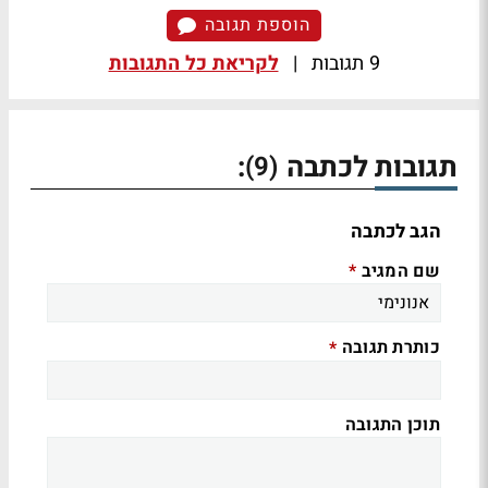
הוספת תגובה
9 תגובות
|
לקריאת כל התגובות
תגובות לכתבה
:
(9)
הגב לכתבה
שם המגיב
*
כותרת תגובה
*
תוכן התגובה