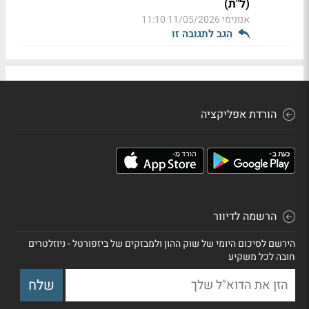
(ל"ת)
אנונימי
11/05/2026 11:10
הגב לתגובה זו
הורדת אפליקציה
הרשמה לדיוור
הירשם לסיכום היומי של שוק ההון ולמבזקים של ביזפורטל - ניוזלטרים
חובה לכל משקיע