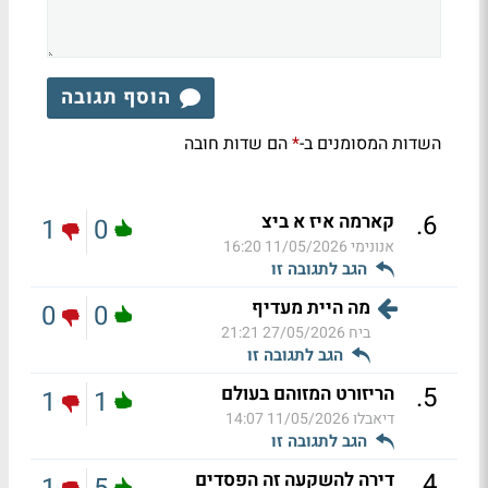
הוסף תגובה
השדות המסומנים ב-
הם שדות חובה
*
.
6
קארמה איז א ביצ
1
0
אנונימי
11/05/2026 16:20
הגב לתגובה זו
מה היית מעדיף
0
0
ביח
27/05/2026 21:21
הגב לתגובה זו
.
5
הריזורט המזוהם בעולם
1
1
דיאבלו
11/05/2026 14:07
הגב לתגובה זו
.
4
דירה להשקעה זה הפסדים