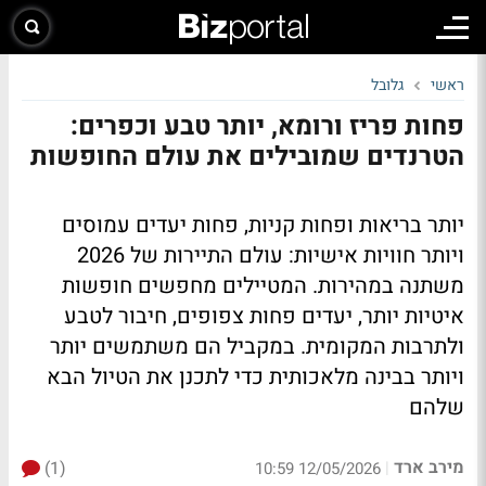
ראשי
גלובל
פחות פריז ורומא, יותר טבע וכפרים:
הטרנדים שמובילים את עולם החופשות
יותר בריאות ופחות קניות, פחות יעדים עמוסים
ויותר חוויות אישיות: עולם התיירות של 2026
משתנה במהירות. המטיילים מחפשים חופשות
איטיות יותר, יעדים פחות צפופים, חיבור לטבע
ולתרבות המקומית. במקביל הם משתמשים יותר
ויותר בבינה מלאכותית כדי לתכנן את הטיול הבא
שלהם
מירב ארד
(1)
|
12/05/2026 10:59