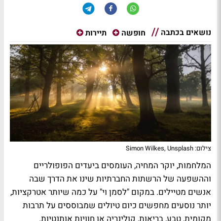
נושאים בכתבה
חופשה
תיירות
צילום: Simon Wilkes, Unsplash
המלחמות, יוקר המחיה, העומסים ביעדים הפופולריים
וההשפעה של הרשתות החברתיות שינו את הדרך שבה
אנשים מטיילים. במקום "לסמן וי" על כמה שיותר אטרקציות,
יותר נוסעים מחפשים כיום טיולים שמבוססים על תרבות
מקומית, טבע, בריאות, קולינריה או חוויות אותנטיות.