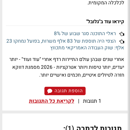
לכלכלה המקומית.
קיראו עוד ב"גלובל"
ראלי התוכנה סגר שבוע של 8%
הצפי היה תוספת של 83 אלף משרות, בפועל נמחקו 23
אלף: שוק העבודה האמריקאי מתכווץ
אחרי שנים שבהן עולם התיירות רדף אחרי "עוד ועוד" - יותר
יעדים, יותר טיסות ויותר אטרקציות - 2026 מסמנת דווקא
חזרה לטיולים איטיים, חכמים ואישיים יותר.
הוספת תגובה
1 תגובות
|
לקריאת כל התגובות
תגובות לכתבה
:
(1)