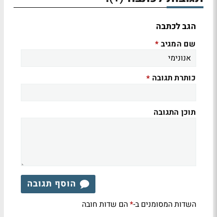
הגב לכתבה
שם המגיב
*
כותרת תגובה
*
תוכן התגובה
הוסף תגובה
השדות המסומנים ב-
הם שדות חובה
*