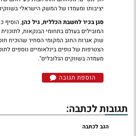
יציבותו ומעמדו של המשק הישראלי בשווקים 
סגן בכיר לחשבת הכללית, גיל כהן
המובילים בעולם בתחומי הבנקאות, לתוכנית
שוק אגרות החוב המקומי הסחיר שהוכיח חוסן
הצטרפות של גופים בינלאומיים נוספים לתו
מעמדה בשווקים הגלובלים".
הוספת תגובה
תגובות לכתבה:
הגב לכתבה