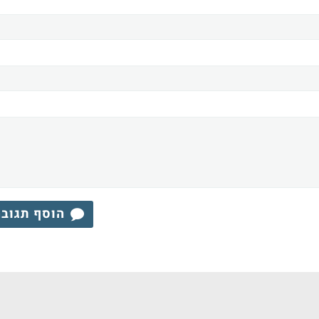
הוסף תגוב