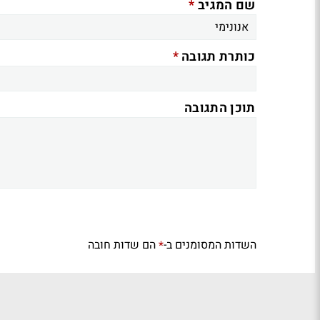
*
שם המגיב
*
כותרת תגובה
תוכן התגובה
השדות המסומנים ב-
הם שדות חובה
*