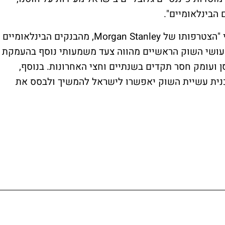
הבינלאומיים".
, הוסיף כי "הצטרפותו של Morgan Stanley, מהבנקים הבינלאומיים
 עושי השוק הראשיים מהווה צעד משמעותי נוסף בהעמקת
 ועומק חסר תקדים בשנתיים וחצי האחרונות. בנוסף,
כנית עשיית השוק יאפשרו לישראל להמשיך ולבסס את