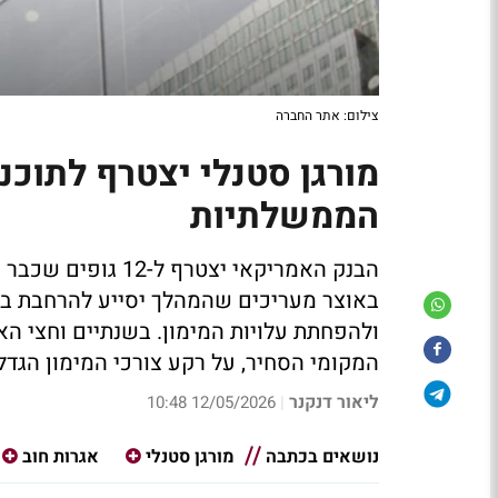
צילום: אתר החברה
מורגן סטנלי יצטרף לתוכ
הממשלתיות
הבנק האמריקאי יצט
באוצר מעריכים שהמהלך יסייע להרחבת בס
המקומי הסחיר, על רקע צורכי המימון הג
ליאור דנקנר
12/05/2026 10:48
|
נושאים בכתבה
מורגן סטנלי
אגרות חוב