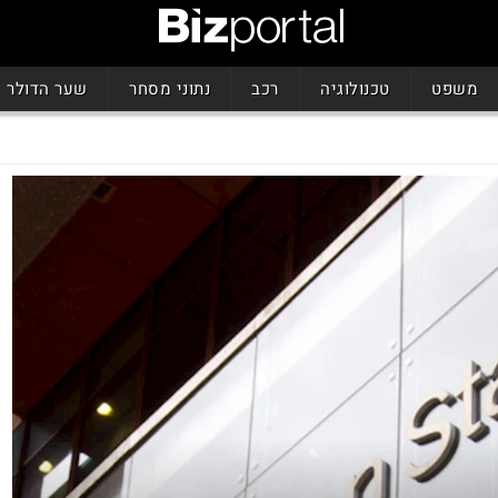
משפט
טכנולוגיה
רכב
נתוני מסחר
שער הדולר