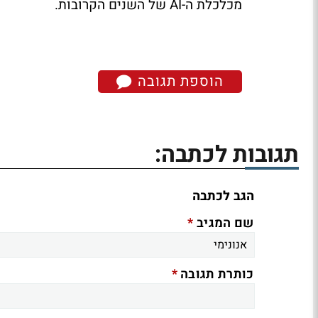
מכלכלת ה-
AI
של השנים הקרובות.
הוספת תגובה
תגובות לכתבה:
הגב לכתבה
*
שם המגיב
*
כותרת תגובה