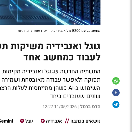
מחשב על עם B200 של אנבידיה. קרדיט: רשתות חברתיות
לעבוד כמחשב אחד
התשתית החדשה שגוגל ואנבידיה מקימות 
תפוקה ולאפשר עבודה מאובטחת ושמירה על 
שונים שעובדים ביחד
הדס ברטל
11/05/2026 12:27
|
נושאים בכתבה
אנבידיה
גוגל
Gemini