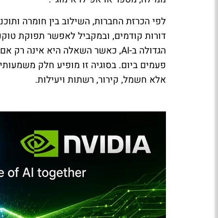
הגדולה ב-
AI
, כאשר השאלה היא אינה רק אם א
פעמים ביום. בסוגיה זו מופיע חלק משמעותי
אלא חשמל, קירור, רשתות ויעילות.