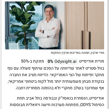
מורי ארקין, תמונה באדיבות ארקין החזקות
מניית אודיסייט
מזנקת ב-50%
0%
Odysight.ai
בוול-סטריט לאחר שדיווחה על הסכם שיתוף פעולה עם גוף
מחקר ופיתוח של הצי האמריקאי. הדיווח מציב את החברה
בנקודת מבחן משמעותית יותר מול לקוח ביטחוני אמריקאי,
אף שמדובר בשלב מחקרי ולא בהזמנה מסחרית רחבה.
אודיסייט, הנסחרת בנאסד"ק ובבורסה בתל אביב תחת
הסימול ODYS, מפתחת מערכות חישה ויזואלית מבוססות