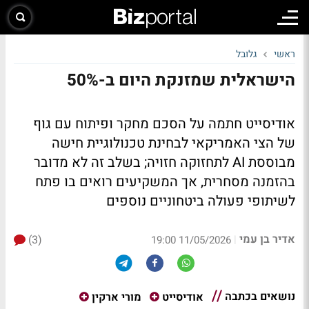
ראשי
גלובל
הישראלית שמזנקת היום ב-50%
אודיסייט חתמה על הסכם מחקר ופיתוח עם גוף
של הצי האמריקאי לבחינת טכנולוגיית חישה
מבוססת AI לתחזוקה חזויה; בשלב זה לא מדובר
בהזמנה מסחרית, אך המשקיעים רואים בו פתח
לשיתופי פעולה ביטחוניים נוספים
אדיר בן עמי
(3)
|
11/05/2026 19:00
נושאים בכתבה
אודיסייט
מורי ארקין