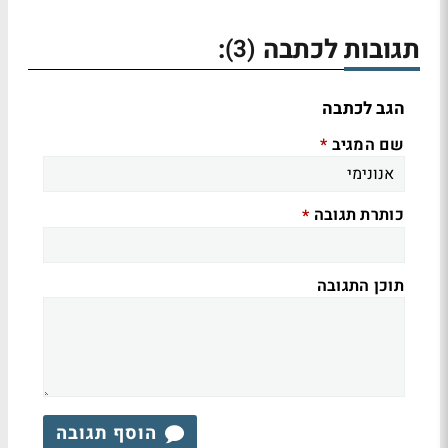
תגובות לכתבה
:
(3)
הגב לכתבה
שם המגיב
*
כותרת תגובה
*
תוכן התגובה
הוסף תגובה