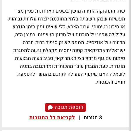
שוק התחזוקה החזויה מושך בשנים האחרונות עניין מצד
תעשיות שבהן השבתה בלתי מתוכננת יוצרת עלויות גבוהות
או סיכון בטיחותי. עבור הצבא, כלי שאינו זמין בזמן הנדרש
עלול להשפיע על מוכנות ועל תכנון משימות. במובן הזה,
הדיווח של אודיסייט מספק לשוק סיפור ברור: חברה
ישראלית־אמריקאית קטנה יחסית מקבלת גישה למסגרת
פיתוח עם גוף מרכזי בצי האמריקאי, סביב בעיה מבצעית
מוגדרת. כעת המבחן עובר מהכותרת ומהתגובה במניה
לשאלה האם שיתוף הפעולה יתורגם בהמשך להטמעה,
חוזים והכנסות.
הוספת תגובה
3 תגובות
|
לקריאת כל התגובות