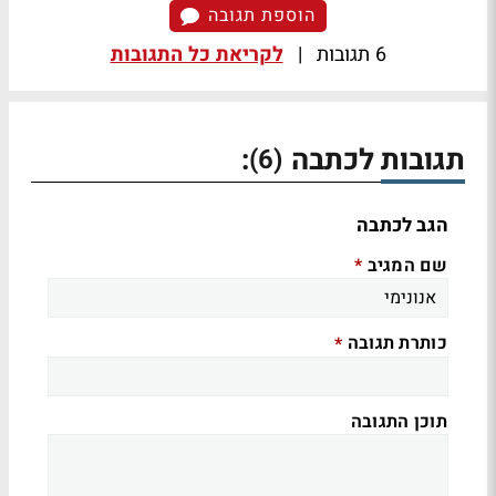
הוספת תגובה
6 תגובות
|
לקריאת כל התגובות
תגובות לכתבה
:
(6)
הגב לכתבה
שם המגיב
*
כותרת תגובה
*
תוכן התגובה