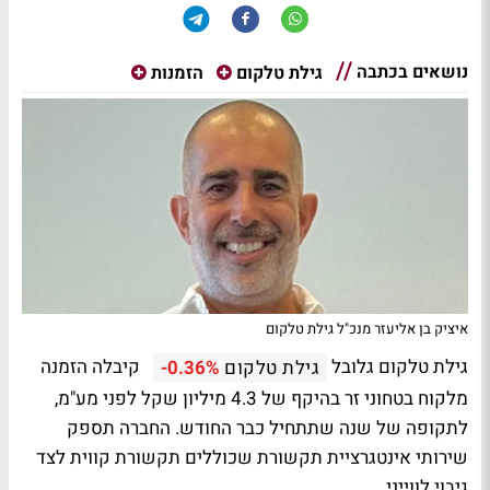
נושאים בכתבה
גילת טלקום
הזמנות
איציק בן אליעזר מנכ"ל גילת טלקום
גילת טלקום גלובל
קיבלה הזמנה
גילת טלקום
-0.36%
מלקוח בטחוני זר בהיקף של 4.3 מיליון שקל לפני מע"מ,
לתקופה של שנה שתתחיל כבר החודש. החברה תספק
שירותי אינטגרציית תקשורת שכוללים תקשורת קווית לצד
גיבוי לווייני.