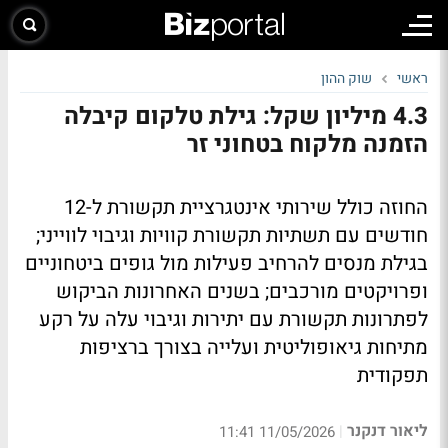
ראשי
שוק ההון
4.3 מיליון שקל: גילת טלקום קיבלה
הזמנה מלקוח בטחוני זר
החוזה כולל שירותי אינטגרציית תקשורת ל-12
חודשים עם תשתיות תקשורת קוויות וגיבוי לווייני;
בגילת מנסים להרחיב פעילות מול גופים ביטחוניים
ופרויקטים מורכבים; בשנים האחרונות הביקוש
לפתרונות תקשורת עם יתירות וגיבוי עלה על רקע
מתיחות גיאופוליטית ועלייה בצורך ברציפות
תפקודית
ליאור דנקנר
|
11/05/2026 11:41