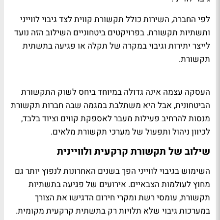
לפי החברה, השירות כולל תקשורת קווית לצד גיבוי לווייני
ותשתיות תקשורת. בפרויקטים ביטחוניים השילוב הזה נועד
לייצר יתירות וגיבוי במקרה של תקלה או פגיעה בתשתית
תקשורת.
העסקה עצמה אינה גדולה במיוחד ביחס לשוק התקשורת
הביטחונית, אבל היא משתלבת במגמה שבה חברות תקשורת
מנסות להרחיב פעילות מעבר לאספקת קווים וציוד בלבד,
לכיוון ניהול ותפעול של מערכי תקשורת מלאים.
שילוב של תקשורת קרקעית ולוויינית
השימוש בגיבוי לווייני הפך בשנים האחרונות לנפוץ יותר גם
מחוץ לעולמות הצבאיים. אירועים של פגיעה בתשתיות
תקשורת, עומסי רשת ומקרי חירום הדגישו את הצורך
במערכות גיבוי שלא תלויות רק בתשתית קרקעית מקומית.