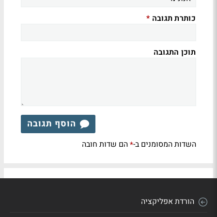
כותרת תגובה
*
תוכן התגובה
הוסף תגובה
השדות המסומנים ב-
הם שדות חובה
*
הורדת אפליקציה