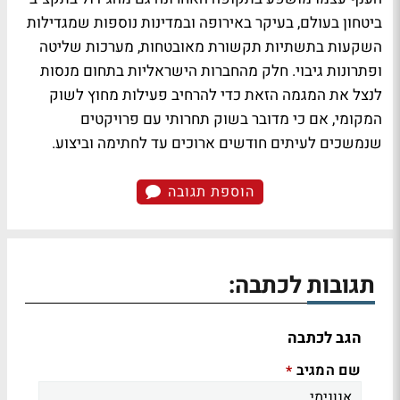
ביטחון בעולם, בעיקר באירופה ובמדינות נוספות שמגדילות
השקעות בתשתיות תקשורת מאובטחות, מערכות שליטה
ופתרונות גיבוי. חלק מהחברות הישראליות בתחום מנסות
לנצל את המגמה הזאת כדי להרחיב פעילות מחוץ לשוק
המקומי, אם כי מדובר בשוק תחרותי עם פרויקטים
שנמשכים לעיתים חודשים ארוכים עד לחתימה וביצוע.
הוספת תגובה
תגובות לכתבה:
הגב לכתבה
שם המגיב
*