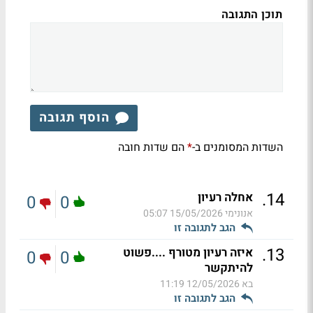
תוכן התגובה
הוסף תגובה
השדות המסומנים ב-
הם שדות חובה
*
.
14
אחלה רעיון
0
0
אנונימי
15/05/2026 05:07
הגב לתגובה זו
.
13
איזה רעיון מטורף ....פשוט
0
0
להיתקשר
בא
12/05/2026 11:19
הגב לתגובה זו