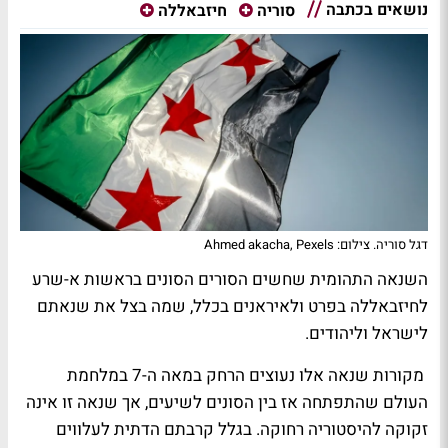
נושאים בכתבה
סוריה
חיזבאללה
דגל סוריה. צילום: Ahmed akacha, Pexels
השנאה התהומית שחשים הסורים הסונים בראשות א-שרע
לחיזבאללה בפרט ולאיראנים בכלל, שמה בצל את שנאתם
לישראל וליהודים.
מקורות שנאה אלו נעוצים הרחק במאה ה-7 במלחמת
העולם שהתפתחה אז בין הסונים לשיעים, אך שנאה זו אינה
זקוקה להיסטוריה רחוקה. בגלל קרבתם הדתית לעלווים