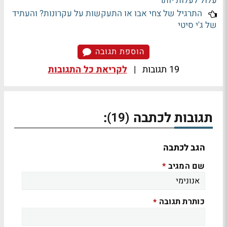
עלול לעלות יותר
התרגיל של צחי אבו או התעקשות על עקרונות? והעתיד
של ג'י סיטי
הוספת תגובה
19 תגובות
|
לקריאת כל התגובות
תגובות לכתבה
:
(19)
הגב לכתבה
שם המגיב
*
כותרת תגובה
*