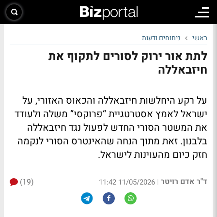
ראשי
ניתוחים ודעות
לתת אור ירוק לסורים לתקוף את
חיזבאללה
על רקע היחלשות חיזבאללה והכאוס האזורי, על
ישראל לאמץ אסטרטגיית “פרוקסי” משלה ולעודד
את המשטר הסורי החדש לפעול נגד חיזבאללה
בלבנון. זאת מתוך הנחה שהאינטרס הסורי לנקמה
חזק כיום מהעוינות לישראל.
ד"ר אדם רויטר
(19)
|
11/05/2026 11:42