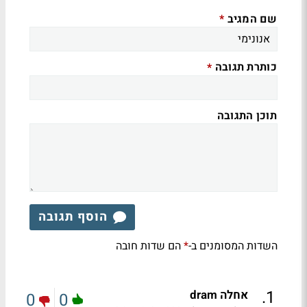
שם המגיב
*
כותרת תגובה
*
תוכן התגובה
הוסף תגובה
השדות המסומנים ב-
הם שדות חובה
*
.
1
אחלה dram
0
0