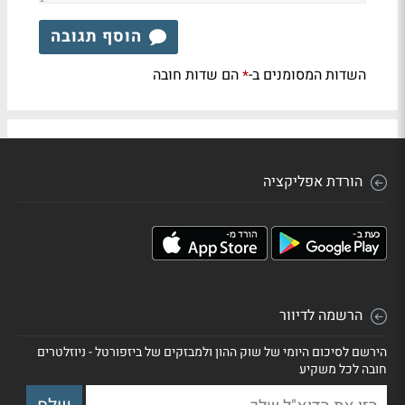
הוסף תגובה
השדות המסומנים ב-
הם שדות חובה
*
הורדת אפליקציה
הרשמה לדיוור
הירשם לסיכום היומי של שוק ההון ולמבזקים של ביזפורטל - ניוזלטרים
חובה לכל משקיע