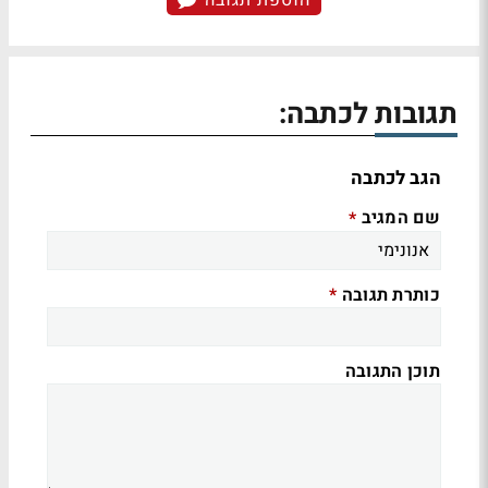
תגובות לכתבה:
הגב לכתבה
שם המגיב
*
כותרת תגובה
*
תוכן התגובה