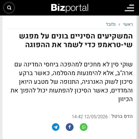
ראשי
גלובל
המשקיעים הסיניים בונים על מפגש
שי-טראמפ כדי לשמר את ההפוגה
שוקי סין לא מחכים למהפכה ביחסי המדינה עם
ארה"ב, אלא להימנעות מהסלמה, כאשר ברקע
סיכון לשוק האנרגיה, התנופה של מטבע היואן
והמדדים, כאשר הסיכון להפתעות יכול להפוך את
הכיוון
הדס ברטל
|
12/05/2026 14:42