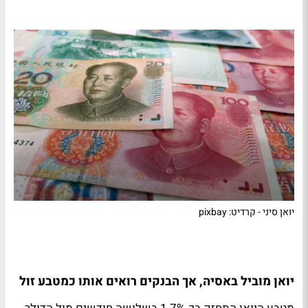
יואן סיני - קרדיט: pixbay
יואן מוביל באסיה, אך הבנקים רואים אותו כמטבע זול