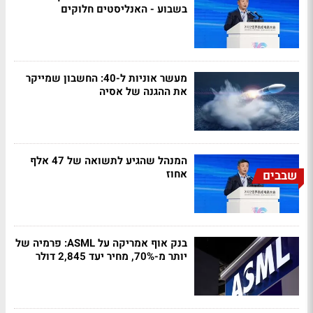
בשבוע - האנליסטים חלוקים
מעשר אוניות ל-40: החשבון שמייקר
את ההגנה של אסיה
המנהל שהגיע לתשואה של 47 אלף
אחוז
שבבים
בנק אוף אמריקה על ASML: פרמיה של
יותר מ-70%, מחיר יעד 2,845 דולר