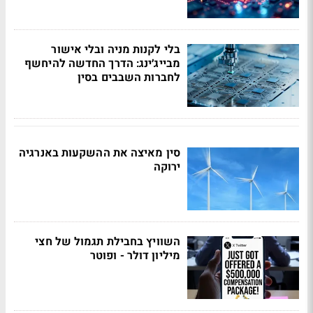
בלי לקנות מניה ובלי אישור
מבייג׳ינג: הדרך החדשה להיחשף
לחברות השבבים בסין
סין מאיצה את ההשקעות באנרגיה
ירוקה
השוויץ בחבילת תגמול של חצי
מיליון דולר - ופוטר