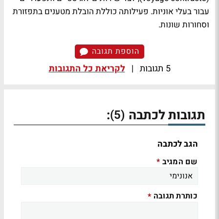
עבור בעלי אוניות. פעילותה כוללת הובלת מטענים בתפזורת
וסחורות שונות.
הוספת תגובה
5 תגובות
|
לקריאת כל התגובות
תגובות לכתבה
:
(5)
הגב לכתבה
שם המגיב
*
כותרת תגובה
*