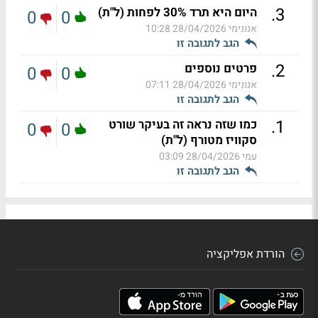
.
3
היום היא תרד 30% לפחות (ל"ת)
0
0
אנונימי
28/04/2026 10:28
הגב לתגובה זו
.
2
פרטים נוספים
0
0
אנונימי
28/04/2026 07:11
הגב לתגובה זו
.
1
כמו שזה נראה זה בעיקר שורט
0
0
סקוויז מטורף (ל"ת)
עמי
28/04/2026 03:09
הגב לתגובה זו
הורדת אפליקציה