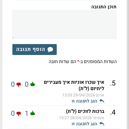
תוכן התגובה
הוסף תגובה
השדות המסומנים ב-
הם שדות חובה
*
.
5
איך שכרו אוניות איך מעבירים
0
0
ליתיום (ל"ת)
ארנון
29/04/2026 13:03
הגב לתגובה זו
.
4
ברכות לזוכים (ל"ת)
0
1
אנונימי
28/04/2026 15:27
הגב לתגובה זו