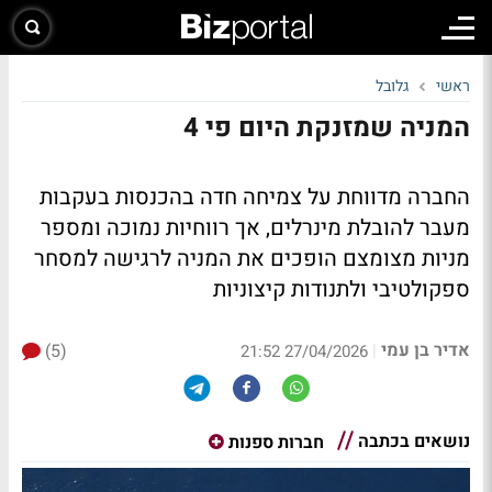
ראשי
גלובל
המניה שמזנקת היום פי 4
החברה מדווחת על צמיחה חדה בהכנסות בעקבות
מעבר להובלת מינרלים, אך רווחיות נמוכה ומספר
מניות מצומצם הופכים את המניה לרגישה למסחר
ספקולטיבי ולתנודות קיצוניות
אדיר בן עמי
(5)
|
27/04/2026 21:52
נושאים בכתבה
חברות ספנות