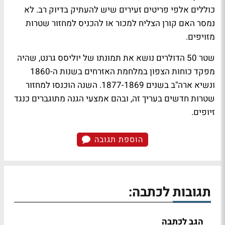
כוללים אלפי פריטים זעירים שיש להעתיק בדיוק רב. לא
נמסר האם קורן הצליח למכור או להכניס למחזור שטרות
מזויפים.
שטר 50 הדולרים נושא את תמונתו של יוליסס גרנט, שהיה
מפקד כוחות הצפון במלחמת האזרחים בשנות ה-1860
ונשיא ארה"ב בשנים 1877-1869. השנה הוכנסו למחזור
שטרות חדשים בעריך זה, ובהם אמצעי הגנה מתוגברים כנגד
זיופים.
הוספת תגובה
תגובות לכתבה:
הגב לכתבה