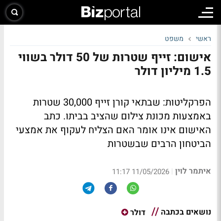
ראשי
משפט
אישום: זייף שטרות של 50 דולר בשווי
1.5 מיליון דולר
הפרקליטות: שבתאי קורן זייף 30,000 שטרות
באמצעות מכונת צילום שהציב בביתו. כתב
האישום אינו אומר האם הצליח לעקוף את אמצעי
הביטחון הרבים שבשטרות
איתמר לוין
|
11/05/2026 11:17
נושאים בכתבה
דולר