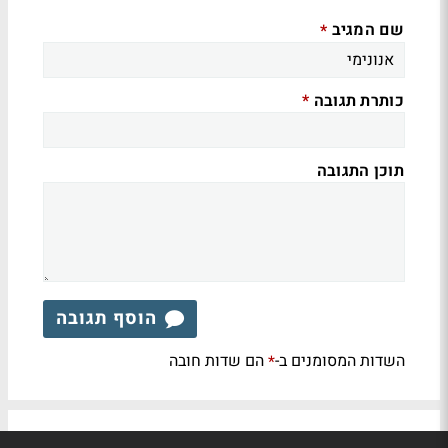
שם המגיב
*
כותרת תגובה
*
תוכן התגובה
הוסף תגובה
השדות המסומנים ב-
הם שדות חובה
*