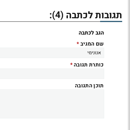
(4)
תגובות לכתבה
:
הגב לכתבה
*
שם המגיב
*
כותרת תגובה
תוכן התגובה