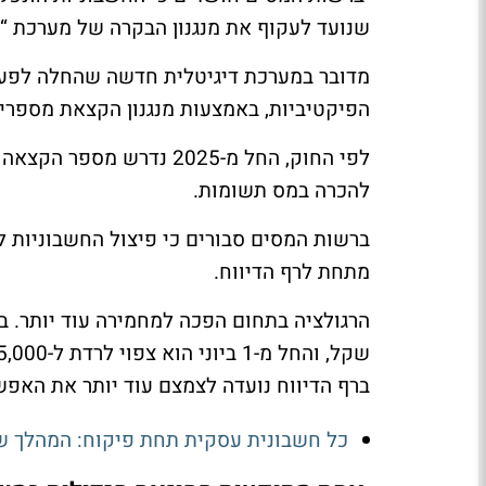
שנועד לעקוף את מנגנון הבקרה של מערכת “ח
מדובר במערכת דיגיטלית חדשה שהחלה לפעו
הפיקטיביות, באמצעות מנגנון הקצאת מספרי 
להכרה במס תשומות.
מתחת לרף הדיווח.
ברף הדיווח נועדה לצמצם עוד יותר את האפש
כל חשבונית עסקית תחת פיקוח: המהלך 