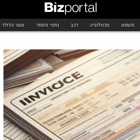
משפט
טכנולוגיה
רכב
נתוני מסחר
שער הדולר