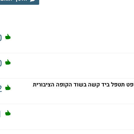
0
0
ט תטפל ביד קשה בשוד הקופה הציבורית
2
1