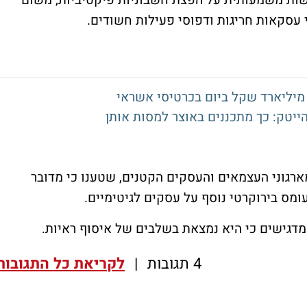
עסקאות חריגות ודפוסי פעילות חשודים.
ארגוני העצמאים והעסקים הקטנים, שטענו כי מדובר
ומס בירוקרטי נוסף על עסקים לגיטימיים.
מדגישים כי היא נמצאת בשלבים של איסוף ראיות.
4 תגובות
|
לקריאת כל התגובות