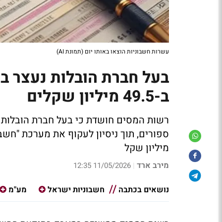
עשרות חשבוניות הוצאו באותו יום (תמונת AI)
בעל חברת הובלות נעצר בח
ב-49.5 מיליון שקלים
מיליון שקל
מירב ארד
11/05/2026 12:35
|
נושאים בכתבה
חשבוניות ישראל
מע"מ