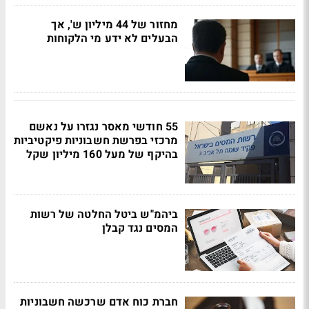
מחזור של 44 מיליון ש', אך
הבעלים לא ידע מי הלקוחות
55 חודשי מאסר נגזרו על נאשם
מרכזי בפרשת חשבוניות פיקטיביות
בהיקף של מעל 160 מיליון שקל
ביהמ"ש ביטל החלטה של רשות
המסים נגד קבלן
חברת כוח אדם שרכשה חשבוניות