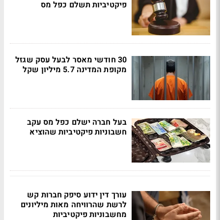
פיקטיביות תשלם כפל מס
30 חודשי מאסר לבעל עסק שגזל
מקופת המדינה 5.7 מיליון שקל
בעל חברה ישלם כפל מס עקב
חשבוניות פיקטיביות שהוציא
עורך דין ידוע סיפק חברות קש
לרשת שהרוויחה מאות מיליונים
מחשבוניות פיקטיביות