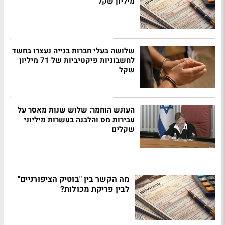
מיליון שקל
שלושה בעלי חברות בנייה נעצרו בחשד
לחשבוניות פיקטיביות של 71 מיליון
שקל
העונש הוחמר: שלוש שנות מאסר על
עבירות מס והלבנה בעשרות מיליוני
שקלים
מה הקשר בין "בוטיק הציפורניים"
לבין פריקת מכולות?