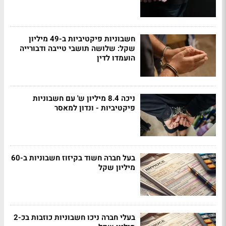
חשבוניות פיקטיביות ב-49 מיליון
שקל: שלושה תושבי טייבה ודבורייה
הועמדו לדין
ניכה 8.4 מיליון ש' עם חשבוניות
פיקטיביות - ונדון למאסר
בעל חברה חשוד בקיזוז חשבוניות ב-60
מיליון שקל
בעלי חברה ניכו חשבוניות כוזבות בכ-2