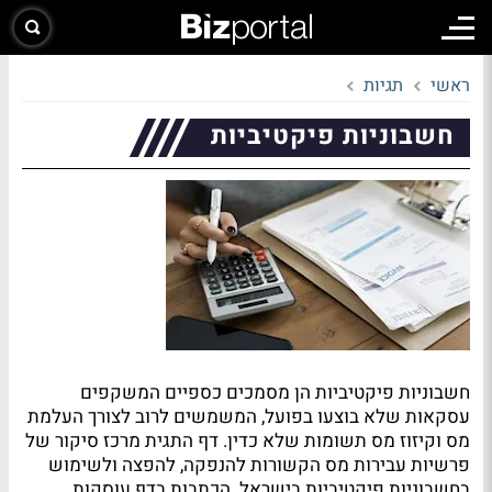
ראשי
תגיות
חשבוניות פיקטיביות
חשבוניות פיקטיביות הן מסמכים כספיים המשקפים
עסקאות שלא בוצעו בפועל, המשמשים לרוב לצורך העלמת
מס וקיזוז מס תשומות שלא כדין. דף התגית מרכז סיקור של
פרשיות עבירות מס הקשורות להנפקה, להפצה ולשימוש
בחשבוניות פיקטיביות בישראל. הכתבות בדף עוסקות