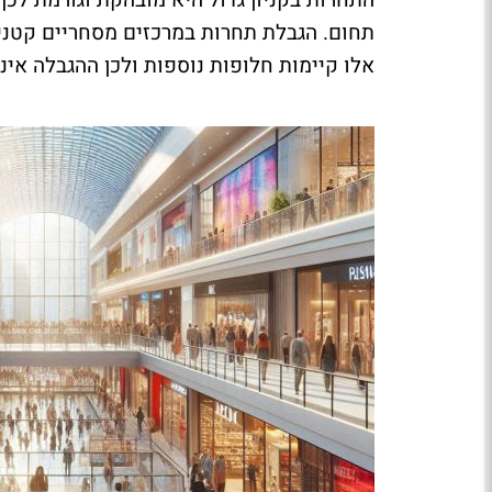
תחום. הגבלת תחרות במרכזים מסחריים קטנים 
אלו קיימות חלופות נוספות ולכן ההגבלה אינ