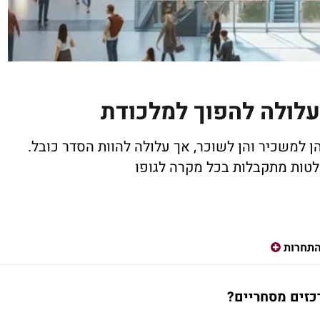
עלולה להפוך למלכודת
ן למשכיר והן לשוכר, אך עלולה להוות הסדר כובל.
לטות מתקבלות בכל מקרה לגופו
תחרות
כזים מסחריים?