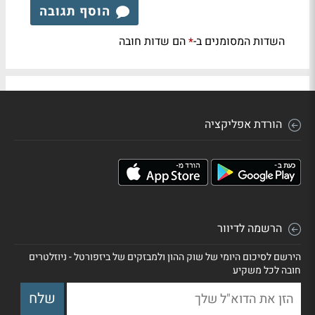
הוסף תגובה
השדות המסומנים ב-
הם שדות חובה
*
הורדת אפליקציה
הרשמה לדיוור
הירשם לסיכום היומי של שוק ההון ולמבזקים של ביזפורטל - ניוזלטרים
חובה לכל משקיע