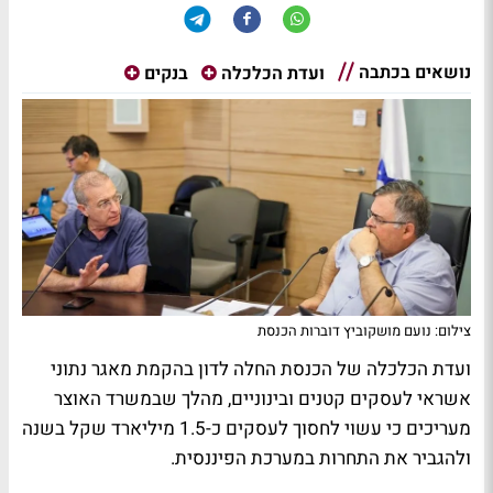
נושאים בכתבה
ועדת הכלכלה
בנקים
צילום: נועם מושקוביץ דוברות הכנסת
ועדת הכלכלה של הכנסת החלה לדון בהקמת מאגר נתוני
אשראי לעסקים קטנים ובינוניים, מהלך שבמשרד האוצר
מעריכים כי עשוי לחסוך לעסקים כ-1.5 מיליארד שקל בשנה
ולהגביר את התחרות במערכת הפיננסית.