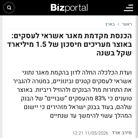
ראשי
בארץ
הכנסת מקדמת מאגר אשראי לעסקים:
באוצר מעריכים חיסכון של 1.5 מיליארד
שקל בשנה
ועדת הכלכלה החלה לדון בהקמת מאגר נתוני
אשראי לעסקים קטנים ובינוניים, במטרה להגביר
את התחרות מול הבנקים ולהוזיל ריביות. באוצר
טוענים כי 83% מהעסקים “שבויים” של הבנק
שלהם, בעוד בבנק ישראל מזהירים כי יישום
המהלך עשוי להימשך עד שנתיים
מירב ארד
|
11/05/2026 12:21