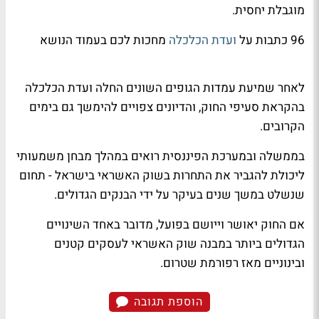
מוגבלת יחסית.
96 כתבות על
ועדת הכלכלה
מחכות לכם בעמוד הנושא
לאחר שמיעת עמדות הגופים השונים החלה ועדת הכלכלה
בהקראת סעיפי החוק, והדיונים צפויים להימשך גם בימים
הקרובים.
בממשלה ובמערכת הפיננסית רואים במהלך מבחן משמעותי
ליכולת להגביר את התחרות בשוק האשראי בישראל - תחום
שנשלט במשך שנים בעיקר על ידי הבנקים הגדולים.
אם החוק יאושר וייושם בפועל, מדובר באחד השינויים
הגדולים ביותר במבנה שוק האשראי לעסקים קטנים
ובינוניים מאז רפורמת שטרום.
הוספת תגובה