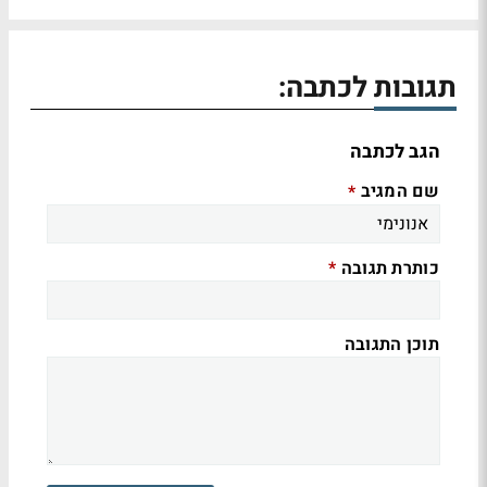
תגובות לכתבה:
הגב לכתבה
שם המגיב
*
כותרת תגובה
*
תוכן התגובה