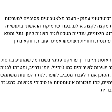
רכיטקטוני עמוק - מעבר מצ'אטבוטים פסיביים למערכות
ת מקצה לקצה. אולם, בעוד שהמיקוד הראשוני בתעשייה
חיצוניים, ענקיות הטכנולוגיה משנות כיוון. גוגל ומטא
 פיננסית וחוויית משתמש אמינה עוברת דווקא בתוך
אוטונומיים דרך פרויקט פנימי בשם רמי, שמופיע בגרסת
שירות לשירותים כמו ג'ימייל, יומן ודרייב, ומטרתו לבנות
. הסוכן אמור לעבוד מסביב לשעון, לנתח העדפות משתמש
מיים, כמו תזכורות אוטומטיות או סיכומי פגישות. כרגע זה
ורית.