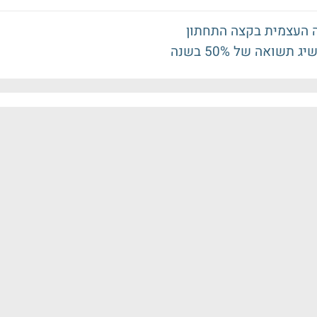
תשואה של 50% בשנה