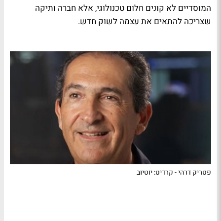
המוסדיים לא קונים חלום טכנולוגי, אלא חברה ותיקה
שצריכה להתאים את עצמה לשוק חדש.
פטריק דרהי - קרדיט: יוטיוב