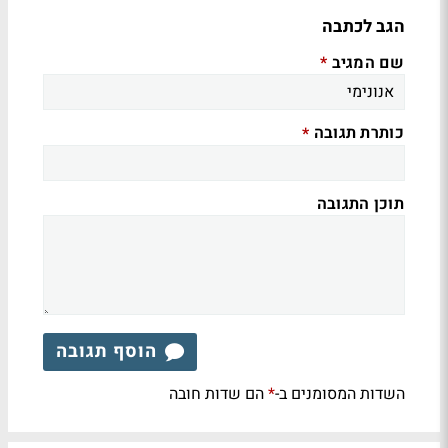
הגב לכתבה
שם המגיב
*
כותרת תגובה
*
תוכן התגובה
הוסף תגובה
השדות המסומנים ב-
הם שדות חובה
*