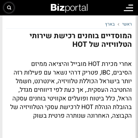
ראשי
בארץ
המוסדיים בוחנים רכישת שירותי
הטלוויזיה של HOT
אחרי מכירת
HOT
מובייל והיציאה ממיזם
הסיבים,
IBC
, פטריק דרהי נשאר עם פעילות רזה
יותר בישראל הכוללת טלוויזיה, אינטרנט, חשמל
והחטיבה העסקית., אך כעת לפי דיווחים מגדל,
הראל, כלל ביטוח ופועלים אקוויטי בוחנים עסקה
בהובלת הנהלת
HOT
לרכישת עסקי הטלוויזיה של
הקבוצה, האחרונה שנותרה פרטית בשוק