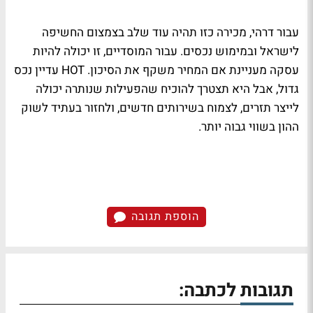
עבור דרהי, מכירה כזו תהיה עוד שלב בצמצום החשיפה
לישראל ובמימוש נכסים. עבור המוסדיים, זו יכולה להיות
עסקה מעניינת אם המחיר משקף את הסיכון.
HOT
עדיין נכס
גדול, אבל היא תצטרך להוכיח שהפעילות שנותרה יכולה
לייצר תזרים, לצמוח בשירותים חדשים, ולחזור בעתיד לשוק
ההון בשווי גבוה יותר.
הוספת תגובה
תגובות לכתבה: