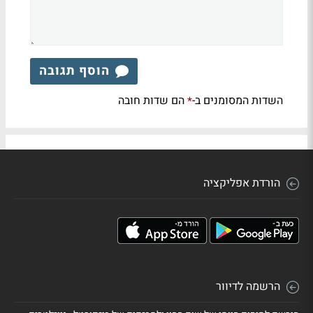
הוסף תגובה
השדות המסומנים ב-
הם שדות חובה
*
הורדת אפליקציה
הרשמה לדיוור