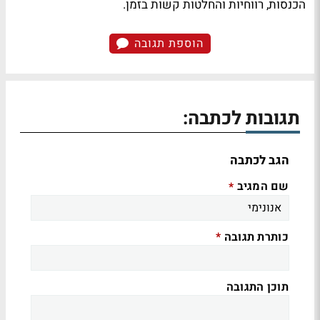
הכנסות, רווחיות והחלטות קשות בזמן.
הוספת תגובה
תגובות לכתבה:
הגב לכתבה
שם המגיב
*
כותרת תגובה
*
תוכן התגובה