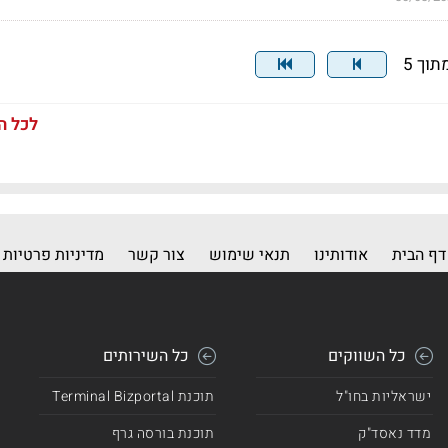
לכל ה
דף הבית
אודותינו
תנאי שימוש
צור קשר
מדיניות פרטיות
כל השווקים
כל השירותים
ישראליות בחו"ל
תוכנת Terminal Bizportal
מדד נאסד"ק
תוכנת בורסה גרף