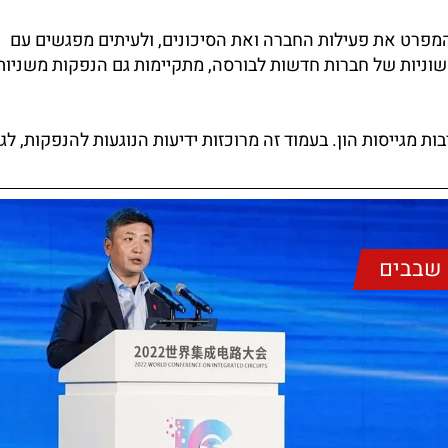
המפרט את פעילות החברה ואת הסיכונים, ולעיתים מפגשים עם
וניות של חברות חדשות לבורסה, מתקיימות גם הנפקות משניות
ות מגייסות הון. בעמוד זה מרוכזות ידיעות הנוגעות להנפקות, לגיו
שבבים