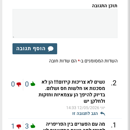
תוכן התגובה
הוסף תגובה
השדות המסומנים ב-
הם שדות חובה
*
.
2
נשים לא צריכות קידום!!! הן לא
0
0
מסכנות או חלשות חס ושלום.
בדיוק להיפך הן עצמאיות וחזקות
ולחלקן יש
יוני
12/05/2026 14:33
הגב לתגובה זו
.
1
מה עם הפערים בין הפריפריה
1
3