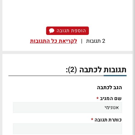
הוספת תגובה
2 תגובות
|
לקריאת כל התגובות
תגובות לכתבה
:
(2)
הגב לכתבה
שם המגיב
*
כותרת תגובה
*