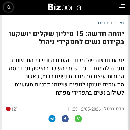
ראשי
קריירה
יוזמה חדשה: 15 מיליון שקלים יושקעו
בקידום נשים לתפקידי ניהול
יוזמת חדשה של משרד העבודה ורשות החדשנות
נועדה להתמודד עם פערי השכר בהייטק ועם חסמי
ההורות עיצם מתמודדות נשים רבות, כאשר
המענקים יוענקו לגופים שייזמו תכניות מעשיות
לשילוב נשים בתפקידי מפתח
הדס ברטל
(2)
|
12/05/2026 11:25