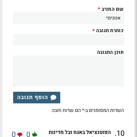
שם המגיב
*
כותרת תגובה
*
תוכן התגובה
הוסף תגובה
השדות המסומנים ב-
הם שדות חובה
*
.
10
הפוטנציאל באגח זבל מדינות
0
0