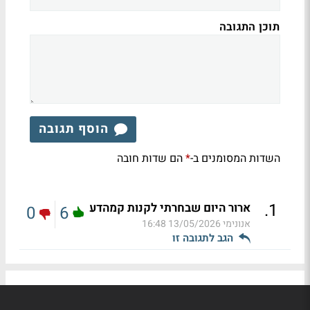
תוכן התגובה
הוסף תגובה
השדות המסומנים ב-
הם שדות חובה
*
.
1
ארור היום שבחרתי לקנות קמהדע
0
6
אנונימי
13/05/2026 16:48
הגב לתגובה זו