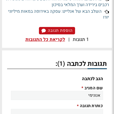
רכבים בירידה וערך המלאי בסיכון
השלב הבא של אנלייט: עסקה באירופה במאות מיליוני
יורו
הוספת תגובה
1 תגובות
|
לקריאת כל התגובות
תגובות לכתבה
:
(1)
הגב לכתבה
שם המגיב
*
כותרת תגובה
*