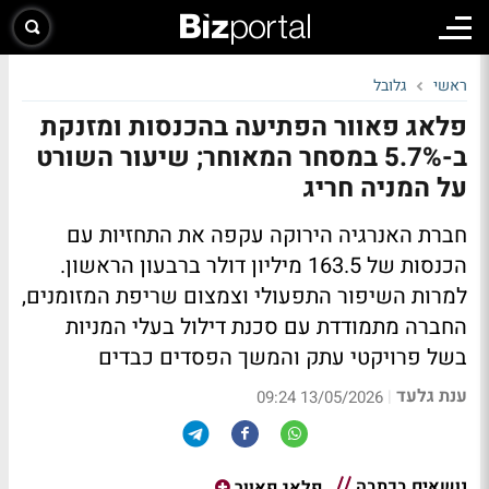
ראשי
גלובל
פלאג פאוור הפתיעה בהכנסות ומזנקת
ב-5.7% במסחר המאוחר; שיעור השורט
על המניה חריג
חברת האנרגיה הירוקה עקפה את התחזיות עם
הכנסות של 163.5 מיליון דולר ברבעון הראשון.
למרות השיפור התפעולי וצמצום שריפת המזומנים,
החברה מתמודדת עם סכנת דילול בעלי המניות
בשל פרויקטי עתק והמשך הפסדים כבדים
ענת גלעד
|
13/05/2026 09:24
נושאים בכתבה
פלאג פאוור