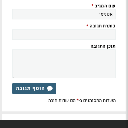
שם המגיב
*
כותרת תגובה
*
תוכן התגובה
הוסף תגובה
השדות המסומנים ב-
הם שדות חובה
*