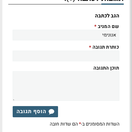
הגב לכתבה
שם המגיב
*
כותרת תגובה
*
תוכן התגובה
הוסף תגובה
השדות המסומנים ב-
הם שדות חובה
*