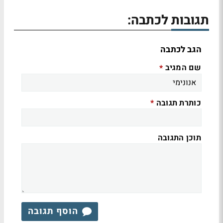
תגובות לכתבה:
הגב לכתבה
שם המגיב
*
כותרת תגובה
*
תוכן התגובה
הוסף תגובה