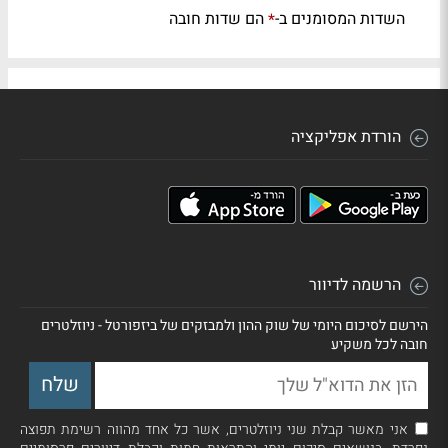
השדות המסומנים ב-
הם שדות חובה
*
הורדת אפליקציה
הרשמה לדיוור
הירשם לסיכום היומי של שוק ההון ולמבזקים של ביזפורטל - ניוזלטרים
חובה לכל משקיע
אני מאשר קבלת שני ניוזלטרים, אשר כל אחד מהווה רשימת תפוצה