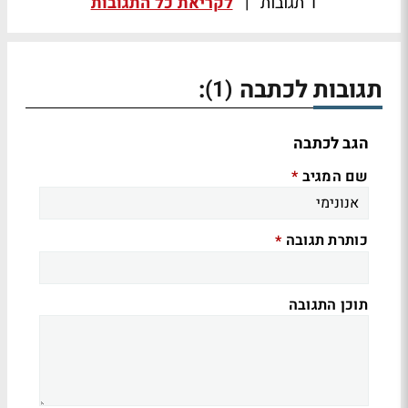
1 תגובות
|
לקריאת כל התגובות
תגובות לכתבה
:
(1)
הגב לכתבה
שם המגיב
*
כותרת תגובה
*
תוכן התגובה