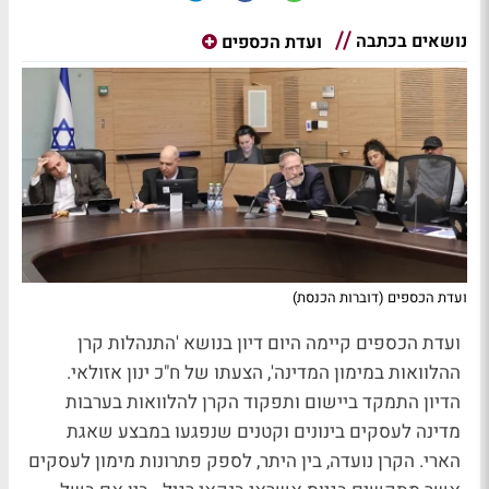
נושאים בכתבה
ועדת הכספים
ועדת הכספים (דוברות הכנסת)
ועדת הכספים קיימה היום דיון בנושא 'התנהלות קרן
ההלוואות במימון המדינה', הצעתו של ח"כ ינון אזולאי.
הדיון התמקד ביישום ותפקוד הקרן להלוואות בערבות
מדינה לעסקים בינונים וקטנים שנפגעו במבצע שאגת
הארי. הקרן נועדה, בין היתר, לספק פתרונות מימון לעסקים