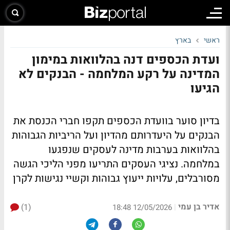
ראשי
בארץ
ועדת הכספים דנה בהלוואות במימון
המדינה על רקע המלחמה - הבנקים לא
הגיעו
בדיון סוער בוועדת הכספים תקפו חברי הכנסת את
הבנקים על היעדרותם מהדיון ועל הריביות הגבוהות
בהלוואות בערבות מדינה לעסקים שנפגעו
במלחמה. נציגי העסקים התריעו מפני הליכי הגשה
מסורבלים, עלויות ייעוץ גבוהות וקשיי נגישות לקרן
אדיר בן עמי
(1)
|
12/05/2026 18:48