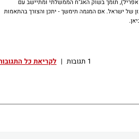
אפריל), תומך בשוק האג"ח הממשלתי ומתיישב עם
ן של ישראל. אם המגמה תימשך - יתכן והצורך בהתאמות
יאן.
1 תגובות
|
לקריאת כל התגובות