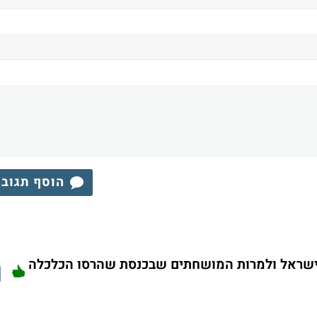
הוסף תגוב
ישראל ולמרות המושחתים שבכנסת שהרסו הכלכלה
1