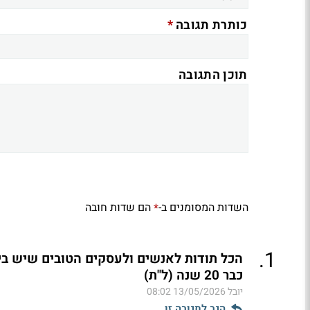
*
כותרת תגובה
תוכן התגובה
השדות המסומנים ב-
הם שדות חובה
*
.
1
הכל תודות לאנשים ולעסקים הטובים שיש ב
כבר 20 שנה (ל"ת)
יובל
13/05/2026 08:02
הגב לתגובה זו