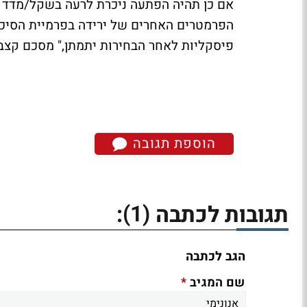
אם כן תהיה הפתעה ניכרת לרעה בשקל/מדד 
הפרמטרים האחרים של ירידה בפרמיית הסיכו
פיסקליות לאחר הבחירות יתמתן," מסכם קצב
הוספת תגובה
(1)
תגובות לכתבה
:
הגב לכתבה
*
שם המגיב