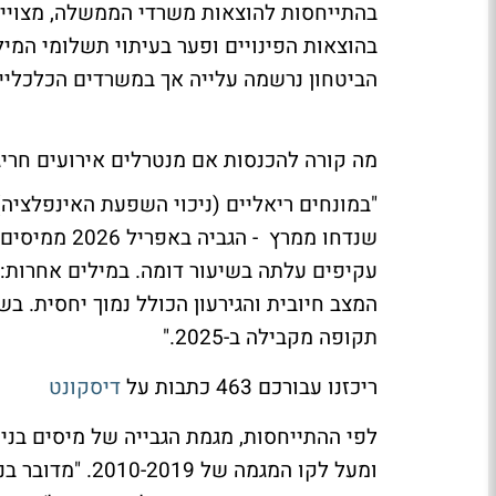
בהוצאות הפינויים ופער בעיתוי תשלומי המי
הביטחון נרשמה עלייה אך במשרדים הכלכליים ו
מה קורה להכנסות אם מנטרלים אירועים חריג
"במונחים ריאליים (ניכוי השפעת האינפלציה
עקיפים עלתה בשיעור דומה. במילים אחרות:
תקופה מקבילה ב-2025."
ריכזנו עבורכם 463 כתבות על
דיסקונט
לפי ההתייחסות, מגמת הגבייה של מיסים בניכ
ומעל לקו המגמה