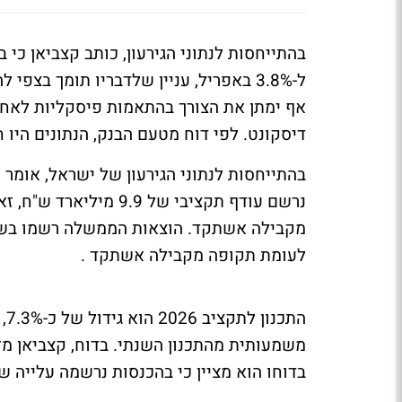
ל-3.8% באפריל, עניין שלדבריו תומך ב
אף ימתן את הצורך בהתאמות פיסקליות לאחר
דיסקונט
.
לפי דוח מטעם הבנק, הנתונים היו 
לעומת תקופה מקבילה אשתקד .
הת
בדוחו הוא מציין כי בהכנסות נרשמה עלייה של כ-9%, כשבהכנסות ממיסים נרשם גידול של כ