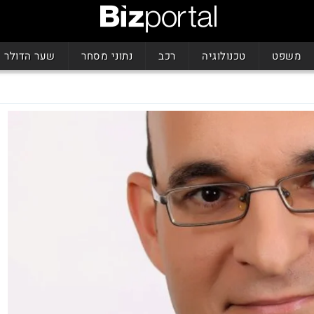
משפט
טכנולוגיה
רכב
נתוני מסחר
שער הדולר