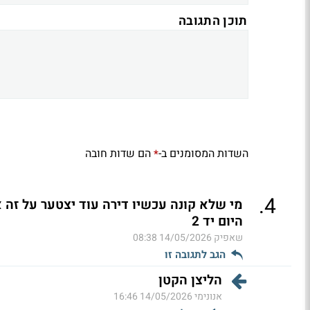
תוכן התגובה
השדות המסומנים ב-
הם שדות חובה
*
.
4
מי שלא קונה עכשיו דירה עוד יצטער על זה 
היום יד 2
שאפיק
14/05/2026 08:38
הגב לתגובה זו
הליצן הקטן
אנונימי
14/05/2026 16:46