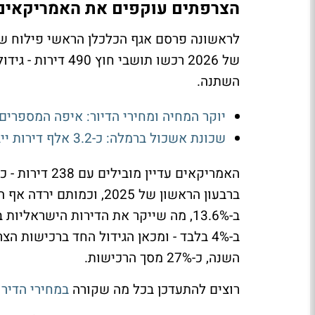
הצרפתים עוקפים את האמריקאים -
לראשונה פרסם אגף הכלכלן הראשי פילוח של 
השתנה.
יוקר המחיה ומחירי הדיור: איפה המספרים
שכונת אשכול ברמלה: כ-3.2 אלף דירות ייבנו במקום 850 דירות ישנות
ב-13.6%, מה שייקר את הדירות הישראלי
השנה, כ-27% מסך הרכישות.
רוצים להתעדכן בכל מה שקורה
במחירי הדירו