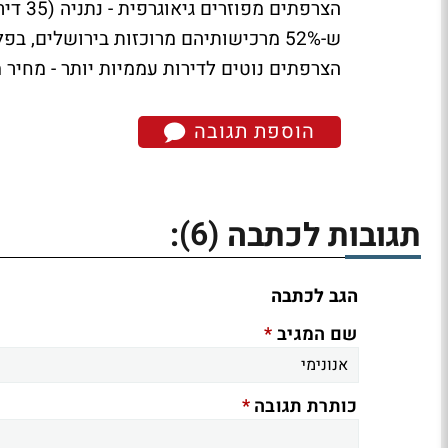
הצרפתים נוטים לדירות עממיות יותר - מחיר ממוצע של 2.8
הוספת תגובה
(6)
תגובות לכתבה
:
הגב לכתבה
*
שם המגיב
*
כותרת תגובה