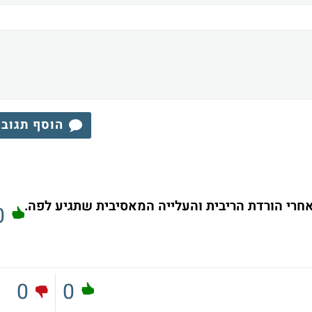
הוסף תגוב
אחרי הורדת הריבית והעלייה המאסיבית שתגיע לפה.
0
0
0