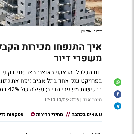
צילום: אול אין
איך התנפחו מכירות הקבל
משפרי דיור
דוח הכלכלן הראשי באוצר: הצרפתים קונים
ברכישות משפרי הדיור; נפילה של 42% במכירות המשקיעים
מירב ארד
13/05/2026 17:13
|
נושאים בכתבה
מחירי הדירות
עסקאות נדל"