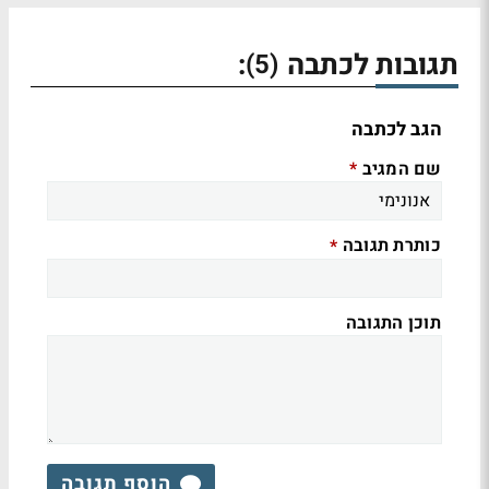
תגובות לכתבה
:
(5)
הגב לכתבה
שם המגיב
*
כותרת תגובה
*
תוכן התגובה
הוסף תגובה