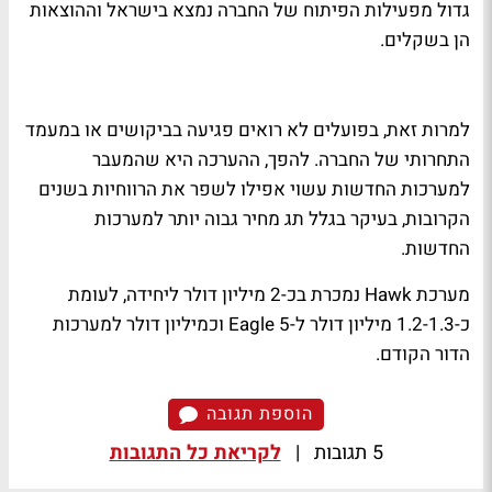
גדול מפעילות הפיתוח של החברה נמצא בישראל וההוצאות
הן בשקלים.
למרות זאת, בפועלים לא רואים פגיעה בביקושים או במעמד
התחרותי של החברה. להפך, ההערכה היא שהמעבר
למערכות החדשות עשוי אפילו לשפר את הרווחיות בשנים
הקרובות, בעיקר בגלל תג מחיר גבוה יותר למערכות
החדשות.
מערכת Hawk נמכרת בכ-2 מיליון דולר ליחידה, לעומת
כ-1.2-1.3 מיליון דולר ל-Eagle 5 וכמיליון דולר למערכות
הדור הקודם.
הוספת תגובה
5 תגובות
|
לקריאת כל התגובות