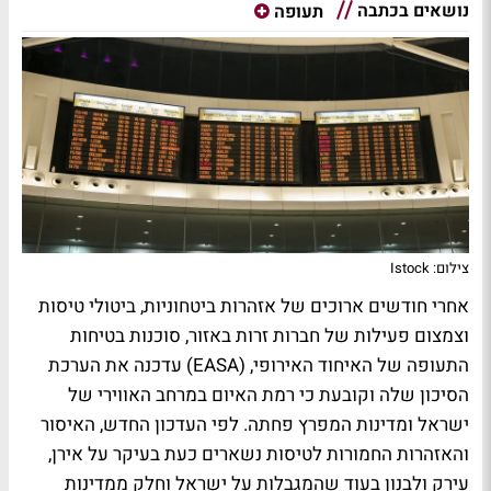
נושאים בכתבה
תעופה
צילום: Istock
אחרי חודשים ארוכים של אזהרות ביטחוניות, ביטולי טיסות
וצמצום פעילות של חברות זרות באזור, סוכנות בטיחות
התעופה של האיחוד האירופי, (EASA) עדכנה את הערכת
הסיכון שלה וקובעת כי רמת האיום במרחב האווירי של
ישראל ומדינות המפרץ פחתה. לפי העדכון החדש, האיסור
והאזהרות החמורות לטיסות נשארים כעת בעיקר על אירן,
עירק ולבנון בעוד שהמגבלות על ישראל וחלק ממדינות