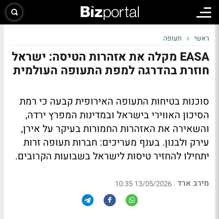
ראשי
תעופה
EASA מקלה את אזהרות הטיסה: ישראל
חוזרת בהדרגה למפת התעופה העולמית
סוכנות בטיחות התעופה האירופית קבעה כי רמת
הסיכון האווירי בישראל ובמדינות המפרץ ירדה,
והשאירה את האזהרות החמורות בעיקר על אירן,
עירק ולבנון. בענף מעריכים: חברות תעופה זרות
יתחילו להחזיר טיסות לישראל בשבועות הקרובים.
מירב ארד
|
13/05/2026 10:35