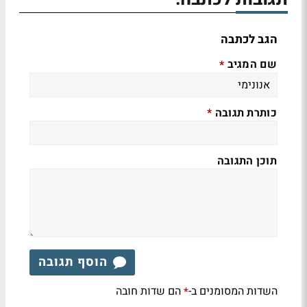
הגב לכתבה
שם המגיב
*
כותרת תגובה
*
תוכן התגובה
הוסף תגובה
השדות המסומנים ב-
הם שדות חובה
*