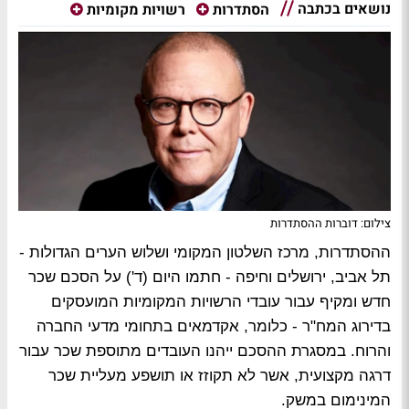
נושאים בכתבה
הסתדרות
רשויות מקומיות
צילום: דוברות ההסתדרות
ההסתדרות, מרכז השלטון המקומי ושלוש הערים הגדולות -
תל אביב, ירושלים וחיפה - חתמו היום (ד') על הסכם שכר
חדש ומקיף עבור עובדי הרשויות המקומיות המועסקים
בדירוג המח"ר - כלומר, אקדמאים בתחומי מדעי החברה
והרוח. במסגרת ההסכם ייהנו העובדים מתוספת שכר עבור
דרגה מקצועית, אשר לא תקוזז או תושפע מעליית שכר
המינימום במשק.