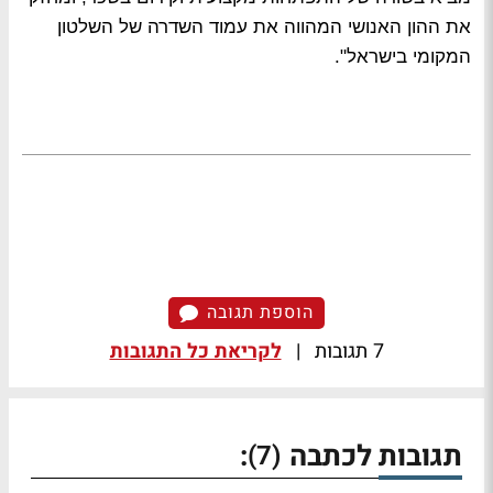
את ההון האנושי המהווה את עמוד השדרה של השלטון
המקומי בישראל".
הוספת תגובה
7 תגובות
|
לקריאת כל התגובות
תגובות לכתבה
:
(7)