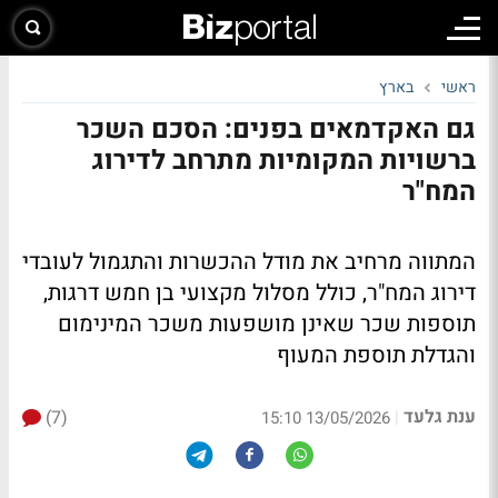
ראשי
בארץ
גם האקדמאים בפנים: הסכם השכר
ברשויות המקומיות מתרחב לדירוג
המח"ר
המתווה מרחיב את מודל ההכשרות והתגמול לעובדי
דירוג המח"ר, כולל מסלול מקצועי בן חמש דרגות,
תוספות שכר שאינן מושפעות משכר המינימום
והגדלת תוספת המעוף
ענת גלעד
(7)
|
13/05/2026 15:10