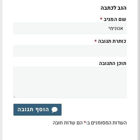
הגב לכתבה
שם המגיב
*
כותרת תגובה
*
תוכן התגובה
הוסף תגובה
השדות המסומנים ב-
הם שדות חובה
*