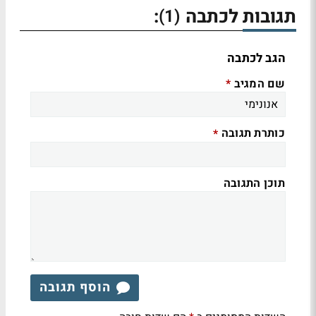
תגובות לכתבה
:
(1)
הגב לכתבה
שם המגיב
*
כותרת תגובה
*
תוכן התגובה
הוסף תגובה