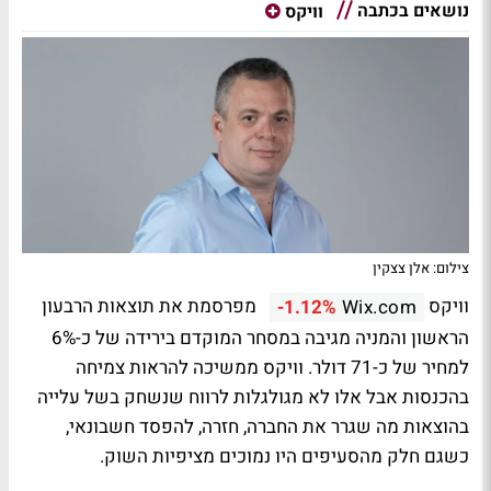
נושאים בכתבה
וויקס
צילום: אלן צצקין
וויקס
מפרסמת את תוצאות הרבעון
-1.12%
Wix.com
הראשון והמניה מגיבה במסחר המוקדם בירידה של כ-6%
למחיר של כ-71 דולר. וויקס ממשיכה להראות צמיחה
בהכנסות אבל אלו לא מגולגלות לרווח שנשחק בשל עלייה
בהוצאות מה שגרר את החברה, חזרה, להפסד חשבונאי,
כשגם חלק מהסעיפים היו נמוכים מציפיות השוק.