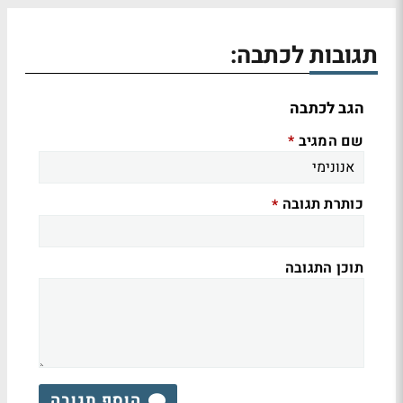
תגובות לכתבה:
הגב לכתבה
שם המגיב
*
כותרת תגובה
*
תוכן התגובה
הוסף תגובה