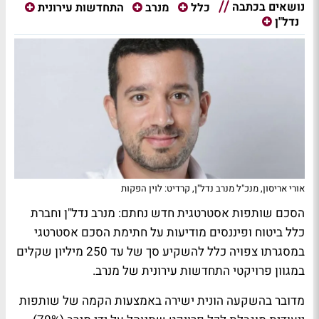
נושאים בכתבה
כלל
מנרב
התחדשות עירונית
נדל"ן
אורי אריסון, מנכ"ל מנרב נדל"ן, קרדיט: לוין הפקות
הסכם שותפות אסטרטגית חדש נחתם: מנרב נדל"ן וחברת
כלל ביטוח ופיננסים מודיעות על חתימת הסכם אסטרטגי
במסגרתו צפויה כלל להשקיע סך של עד 250 מיליון שקלים
במגוון פרויקטי התחדשות עירונית של מנרב.
מדובר בהשקעה הונית ישירה באמצעות הקמה של שותפות