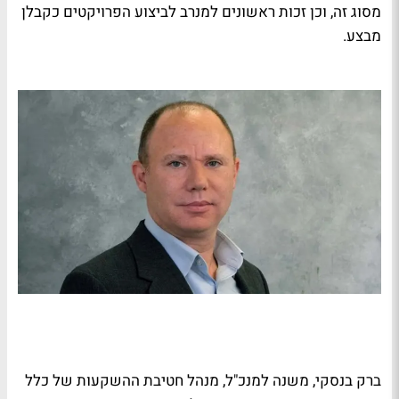
מסוג זה, וכן זכות ראשונים למנרב לביצוע הפרויקטים כקבלן
מבצע.
ברק בנסקי, משנה למנכ"ל, מנהל חטיבת ההשקעות של כלל