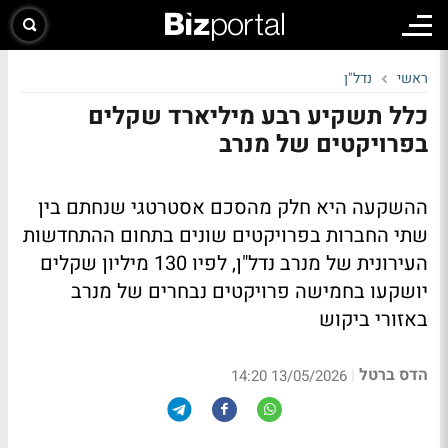
ראשי
נדל"ן
כלל תשקיע רבע מיליארד שקלים
בפרויקטים של מנרב
ההשקעה היא חלק מהסכם אסטרטגי שנחתם בין
שתי החברות בפרויקטים שונים בתחום ההתחדשות
העירונית של מנרב נדל"ן, לפיו 130 מיליון שקלים
יושקעו בחמישה פרויקטים נבחרים של מנרב
באזורי ביקוש
הדס ברטל
|
13/05/2026 14:20