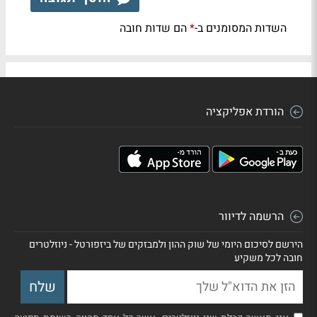
השדות המסומנים ב-
הם שדות חובה
*
הורדת אפליקציה
הרשמה לדיוור
הירשם לסיכום היומי של שוק ההון ולמבזקים של ביזפורטל - ניוזלטרים
חובה לכל משקיע