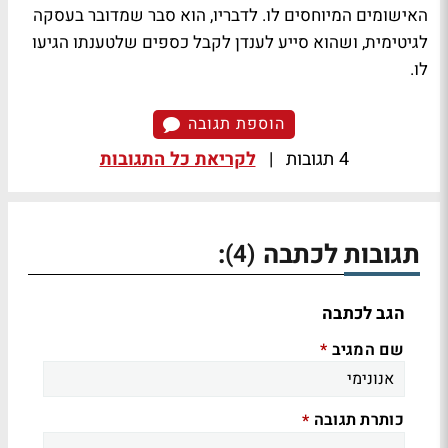
האישומים המיוחסים לו. לדבריו, הוא סבר שמדובר בעסקה
לגיטימית, ושהוא סייע לענדן לקבל כספים שלטענתו הגיעו
לו.
הוספת תגובה
4 תגובות
|
לקריאת כל התגובות
תגובות לכתבה
:
(4)
הגב לכתבה
שם המגיב
*
כותרת תגובה
*