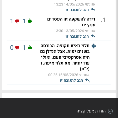
אנונימי
14/05/2026 13:23
הגב לתגובה זו
.
1
דירה להשקעה זה הפסדים
1
1
ענקיים
אנונימי
13/05/2026 13:30
הגב לתגובה זו
תלוי באיזו תקופה. הבורסה
0
1
בשנים יפות. אבל הנדלן גם
היה אטרקטיבי פעם. ואולי
עוד יחזור. מא תלוי איפה. ו
(ל"ת)
אנונימי
15/05/2026 00:25
הגב לתגובה זו
הורדת אפליקציה