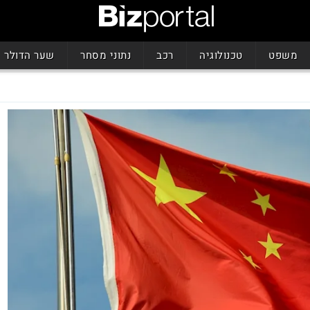
משפט
טכנולוגיה
רכב
נתוני מסחר
שער הדולר