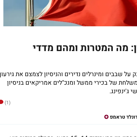
: מה המטרות ומהם מדדי
 על שבבים ומינרלים נדירים והניסיון לצמצם את גירעון
 משלחת של בכירי ממשל ומנכ"לים אמריקאים בניסיון
 ג'ינפינג.
(1)
ונלד טראמפ