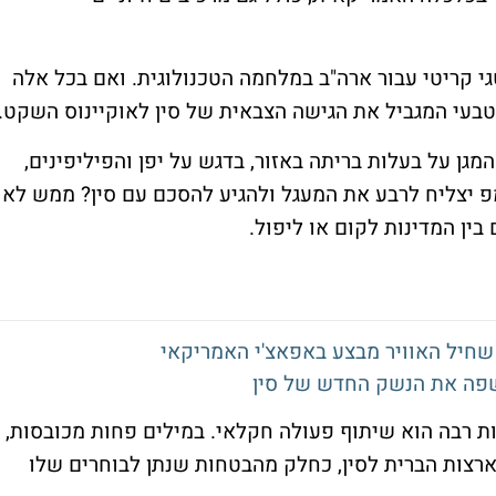
י קריטי עבור ארה"ב במלחמה הטכנולוגית. ואם בכל אלה
 טבעי המגביל את הגישה הצבאית של סין לאוקיינוס השקט.
מגן על בעלות בריתה באזור, בדגש על יפן והפיליפינים,
אמפ יצליח לרבע את המעגל ולהגיע להסכם עם סין? ממש לא
בין המדינות לקום או ליפול.
שחיל האוויר מבצע באפאצ'י האמריקאי
ת רבה הוא שיתוף פעולה חקלאי. במילים פחות מכובסות,
ארצות הברית לסין, כחלק מהבטחות שנתן לבוחרים שלו