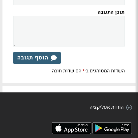
תוכן התגובה
הוסף תגובה
השדות המסומנים ב-
הם שדות חובה
*
הורדת אפליקציה