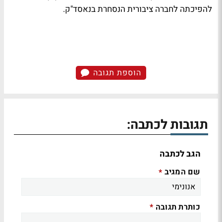
להפיכתה לחברה ציבורית הנסחרת בנאסד"ק.
הוספת תגובה
תגובות לכתבה:
הגב לכתבה
שם המגיב
*
כותרת תגובה
*