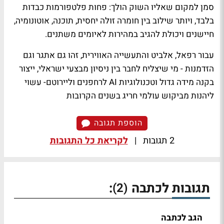
סמן למקום שאליו השוק הולך: פחות פלטפורמות כבדות
בלבד, ויותר שילוב בין חומרה זולה יחסית, תוכנה, אוטונומיה,
חיישנים ויכולת להגיב במהירות לאיומים משתנים.
עבור רפאל, אלביט והתעשייה האווירית, זהו גם אתגר וגם
הזדמנות - מי שיצליח לחבר בין ניסיון מבצעי ישראלי, ייצור
בקנה מידה גדול וטכנולוגיות AI לרחפנים וליירוטם- עשוי
ליהנות מביקוש עולמי חריג בשנים הקרובות
הוספת תגובה
2 תגובות
|
לקריאת כל התגובות
תגובות לכתבה
:
(2)
הגב לכתבה