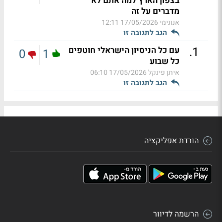
בצפון הארץ למה אתם לא
מדברים על זה
אנונימי
17/05/2026 12:11
הגב לתגובה זו
.
1
עם כל הניסיון הישראלי חוטפים
0
1
כל שבוע
איתן פינקל
17/05/2026 06:10
הגב לתגובה זו
הורדת אפליקציה
הרשמה לדיוור