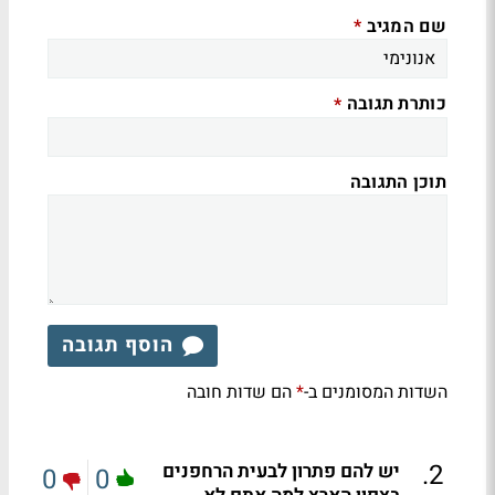
שם המגיב
*
כותרת תגובה
*
תוכן התגובה
הוסף תגובה
השדות המסומנים ב-
הם שדות חובה
*
.
2
יש להם פתרון לבעית הרחפנים
0
0